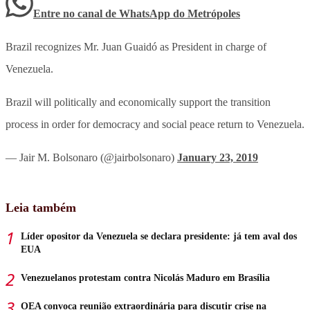
Entre no canal de WhatsApp
do
Metrópoles
Brazil recognizes Mr. Juan Guaidó as President in charge of
Venezuela.
Brazil will politically and economically support the transition
process in order for democracy and social peace return to Venezuela.
— Jair M. Bolsonaro (@jairbolsonaro)
January 23, 2019
Leia também
Líder opositor da Venezuela se declara presidente: já tem aval dos
EUA
Venezuelanos protestam contra Nicolás Maduro em Brasília
OEA convoca reunião extraordinária para discutir crise na