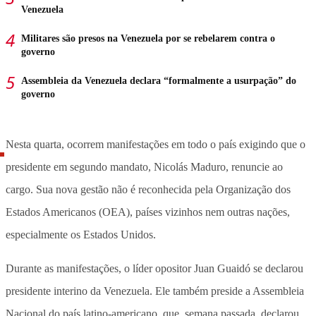
Venezuela
Militares são presos na Venezuela por se rebelarem contra o
governo
Assembleia da Venezuela declara “formalmente a usurpação” do
governo
Nesta quarta, ocorrem manifestações em todo o país exigindo que o
presidente em segundo mandato, Nicolás Maduro, renuncie ao
cargo. Sua nova gestão não é reconhecida pela Organização dos
Estados Americanos (OEA), países vizinhos nem outras nações,
especialmente os Estados Unidos.
Durante as manifestações, o líder opositor Juan Guaidó se declarou
presidente interino da Venezuela. Ele também preside a Assembleia
Nacional do país latino-americano, que, semana passada, declarou