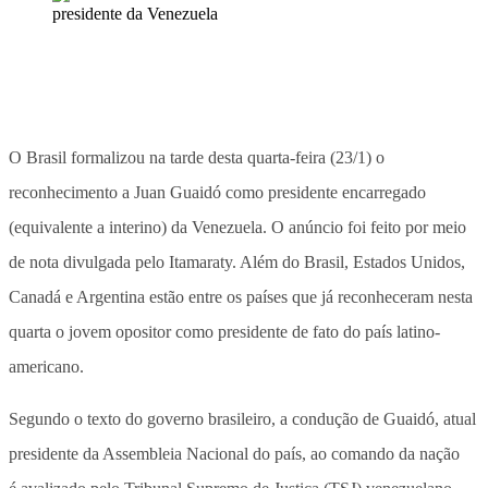
O Brasil formalizou na tarde desta quarta-feira (23/1) o
reconhecimento a Juan Guaidó como presidente encarregado
(equivalente a interino) da Venezuela. O anúncio foi feito por meio
de nota divulgada pelo Itamaraty. Além do Brasil, Estados Unidos,
Canadá e Argentina estão entre os países que já reconheceram nesta
quarta o jovem opositor como presidente de fato do país latino-
americano.
Segundo o texto do governo brasileiro, a condução de Guaidó, atual
presidente da Assembleia Nacional do país, ao comando da nação