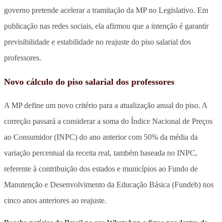
governo pretende acelerar a tramitação da MP no Legislativo. Em
publicação nas redes sociais, ela afirmou que a intenção é garantir
previsibilidade e estabilidade no reajuste do piso salarial dos
professores.
Novo cálculo do piso salarial dos professores
A MP define um novo critério para a atualização anual do piso. A
correção passará a considerar a soma do Índice Nacional de Preços
ao Consumidor (INPC) do ano anterior com 50% da média da
variação percentual da receita real, também baseada no INPC,
referente à contribuição dos estados e municípios ao Fundo de
Manutenção e Desenvolvimento da Educação Básica (Fundeb) nos
cinco anos anteriores ao reajuste.