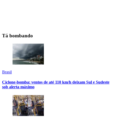
Tá bombando
Brasil
Ciclone-bomba: ventos de até 110 km/h deixam Sul e Sudeste
sob alerta máximo