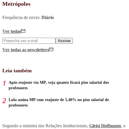
Metrópoles
Frequência de envio:
Diário
Ver todas
Assinar
Ver todas
as newsletters
Leia também
Após reajuste via MP, veja quanto ficará piso salarial dos
professores
Lula assina MP com reajuste de 5,40% no piso salarial de
professores
Segundo a ministra das Relações Institucionais,
Gleisi Hoffmann
, o