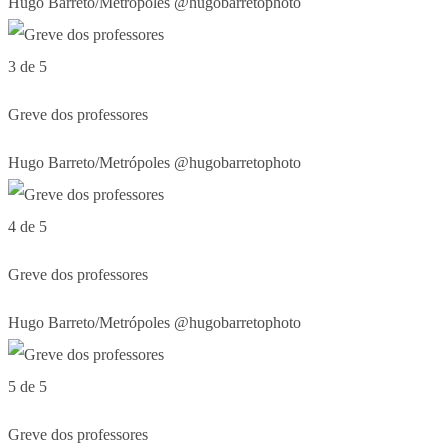
Hugo Barreto/Metrópoles @hugobarretophoto
3 de 5
Greve dos professores
Hugo Barreto/Metrópoles @hugobarretophoto
4 de 5
Greve dos professores
Hugo Barreto/Metrópoles @hugobarretophoto
5 de 5
Greve dos professores