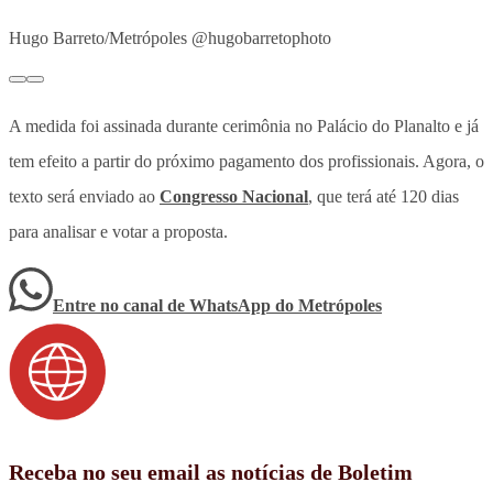
Hugo Barreto/Metrópoles @hugobarretophoto
A medida foi assinada durante cerimônia no Palácio do Planalto e já
tem efeito a partir do próximo pagamento dos profissionais. Agora, o
texto será enviado ao
Congresso Nacional
, que terá até 120 dias
para analisar e votar a proposta.
Entre no canal de WhatsApp
do
Metrópoles
Receba no seu email as notícias de Boletim