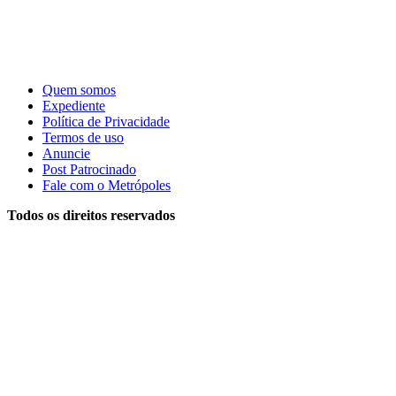
Quem somos
Expediente
Política de Privacidade
Termos de uso
Anuncie
Post Patrocinado
Fale com o Metrópoles
Todos os direitos reservados