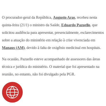
O procurador-geral da República,
Augusto Aras
, recebeu nesta
quinta-feira (21/1) o ministro da Saúde,
Eduardo Pazuello
, que
solicitou audiência para apresentar, presencialmente, esclarecimentos
sobre a atuação do ministério em relação à crise vivenciada em
Manaus (AM)
, devido à falta de oxigênio medicinal em hospitais.
Na ocasião, Pazuello esteve acompanhado de assessores das áreas
técnica e jurídica do ministério. O material que foi apresentado na
reunião, no entanto, não foi divulgado pela PGR.