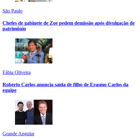
São Paulo
Chefes de gabinete de Zoe pedem demissão após divulgação de
patrimônio
Fábia Oliveira
Roberto Carlos anuncia saída de filho de Erasmo Carlos da
equipe
Grande Angular