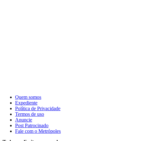
Quem somos
Expediente
Política de Privacidade
Termos de uso
Anuncie
Post Patrocinado
Fale com o Metrópoles