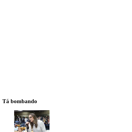
Tá bombando