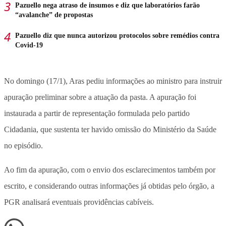
Pazuello nega atraso de insumos e diz que laboratórios farão
“avalanche” de propostas
Pazuello diz que nunca autorizou protocolos sobre remédios contra
Covid-19
No domingo (17/1), Aras pediu informações ao ministro para instruir
apuração preliminar sobre a atuação da pasta. A apuração foi
instaurada a partir de representação formulada pelo partido
Cidadania, que sustenta ter havido omissão do Ministério da Saúde
no episódio.
Ao fim da apuração, com o envio dos esclarecimentos também por
escrito, e considerando outras informações já obtidas pelo órgão, a
PGR analisará eventuais providências cabíveis.