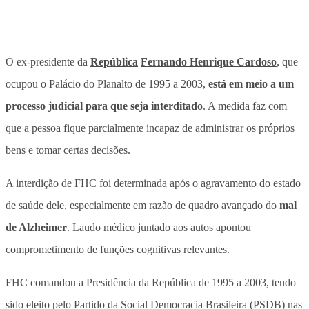
O ex-presidente da
República
Fernando Henrique Cardoso
, que
ocupou o Palácio do Planalto de 1995 a 2003,
está em meio a um
processo judicial para que seja interditado
. A medida faz com
que a pessoa fique parcialmente incapaz de administrar os próprios
bens e tomar certas decisões.
A interdição de FHC foi determinada após o agravamento do estado
de saúde dele, especialmente em razão de quadro avançado do
mal
de Alzheimer
. Laudo médico juntado aos autos apontou
comprometimento de funções cognitivas relevantes.
FHC comandou a Presidência da República de 1995 a 2003
, tendo
sido eleito pelo Partido da Social Democracia Brasileira (PSDB) nas