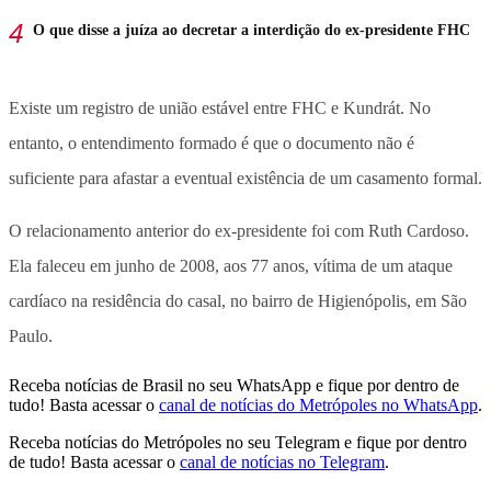
O que disse a juíza ao decretar a interdição do ex-presidente FHC
Existe um registro de união estável entre FHC e Kundrát. No
entanto, o entendimento formado é que o documento não é
suficiente para afastar a eventual existência de um casamento formal.
O relacionamento anterior do ex-presidente foi com Ruth Cardoso.
Ela faleceu em junho de 2008, aos 77 anos, vítima de um ataque
cardíaco na residência do casal, no bairro de Higienópolis, em São
Paulo.
Receba notícias de Brasil no seu WhatsApp e fique por dentro de
tudo! Basta acessar o
canal de notícias do Metrópoles no WhatsApp
.
Receba notícias do Metrópoles no seu Telegram e fique por dentro
de tudo! Basta acessar o
canal de notícias no Telegram
.