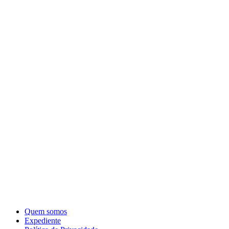
Quem somos
Expediente