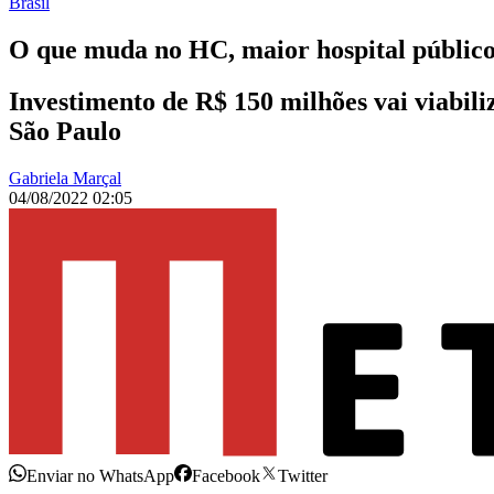
Brasil
O que muda no HC, maior hospital público
Investimento de R$ 150 milhões vai viabiliz
São Paulo
Gabriela Marçal
04/08/2022 02:05
Enviar no WhatsApp
Facebook
Twitter