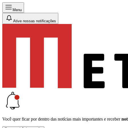
Menu
Ative nossas notificações
Você quer ficar por dentro das notícias mais importantes e receber
not