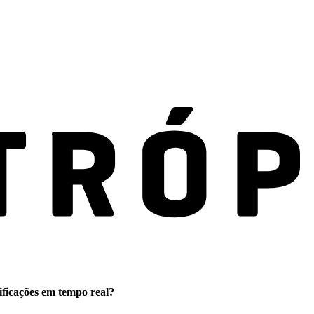
ificações em tempo real?