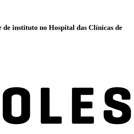
 de instituto no Hospital das Clínicas de