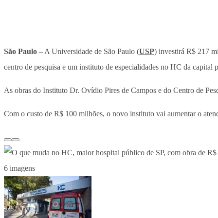
São Paulo
– A Universidade de São Paulo (
USP
) investirá R$ 217 m
centro de pesquisa e um instituto de especialidades no HC da capital p
As obras do Instituto Dr. Ovídio Pires de Campos e do Centro de Pes
Com o custo de R$ 100 milhões, o novo instituto vai aumentar o atendi
6 imagens