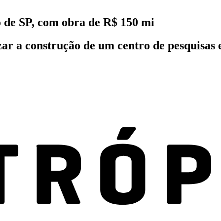
 de SP, com obra de R$ 150 mi
ar a construção de um centro de pesquisas e