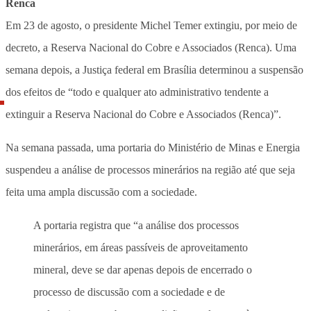
Renca
Em 23 de agosto, o presidente Michel Temer extingiu, por meio de
decreto, a Reserva Nacional do Cobre e Associados (Renca). Uma
semana depois, a Justiça federal em Brasília determinou a suspensão
dos efeitos de “todo e qualquer ato administrativo tendente a
extinguir a Reserva Nacional do Cobre e Associados (Renca)”.
Na semana passada, uma portaria do Ministério de Minas e Energia
suspendeu a análise de processos minerários na região até que seja
feita uma ampla discussão com a sociedade.
A portaria registra que “a análise dos processos
minerários, em áreas passíveis de aproveitamento
mineral, deve se dar apenas depois de encerrado o
processo de discussão com a sociedade e de