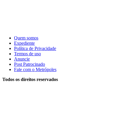
Quem somos
Expediente
Política de Privacidade
Termos de uso
Anuncie
Post Patrocinado
Fale com o Metrópoles
Todos os direitos reservados