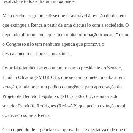
resolvido e todos entraram no gabinete.
Maia recebeu o grupo e disse que é favorável à revisão do decreto
que extingue a Renca a partir de uma discussão com a sociedade. O
deputado afirmou ainda que “tem muita informação truncada” e que
o Congresso não tem nenhuma agenda que promova o
desmatamento da floresta amazônica.
Os artistas também se encontraram com o presidente do Senado,
Eunício Oliveira (PMDB-CE), que se comprometeu a colocar em
votação, ainda hoje, um pedido de urgência para aprecisação do
Projeto de Decreto Legislativo (PDL) 160/2017, de autoria do
senador Randolfe Rodrigues (Rede-AP) que pede a extinção total
do decreto sobre a Renca.
Caso o pedido de urgência seja aprovado, a expectativa é de que o