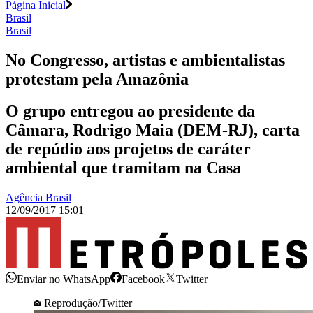
Página Inicial
Brasil
Brasil
No Congresso, artistas e ambientalistas
protestam pela Amazônia
O grupo entregou ao presidente da
Câmara, Rodrigo Maia (DEM-RJ), carta
de repúdio aos projetos de caráter
ambiental que tramitam na Casa
Agência Brasil
12/09/2017 15:01
Enviar no WhatsApp
Facebook
Twitter
Reprodução/Twitter