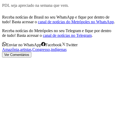
PDL seja apreciado na semana que vem.
Receba notícias de Brasil no seu WhatsApp e fique por dentro de
tudo! Basta acessar o
canal de notícias do Metrópoles no WhatsApp
.
Receba notícias do Metrópoles no seu Telegram e fique por dentro
de tudo! Basta acessar o
canal de notícias no Telegram
.
Enviar no WhatsApp
Facebook
Twitter
Amazônia
,
artistas
,
Congresso
,
indígenas
Ver Comentários