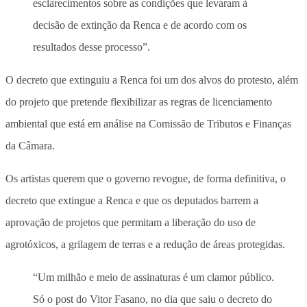
esclarecimentos sobre as condições que levaram à
decisão de extinção da Renca e de acordo com os
resultados desse processo”.
O decreto que extinguiu a Renca foi um dos alvos do protesto, além
do projeto que pretende flexibilizar as regras de licenciamento
ambiental que está em análise na Comissão de Tributos e Finanças
da Câmara.
Os artistas querem que o governo revogue, de forma definitiva, o
decreto que extingue a Renca e que os deputados barrem a
aprovação de projetos que permitam a liberação do uso de
agrotóxicos, a grilagem de terras e a redução de áreas protegidas.
“Um milhão e meio de assinaturas é um clamor público.
Só o post do Vitor Fasano, no dia que saiu o decreto do