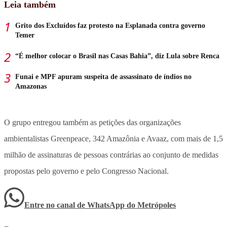
Leia também
Grito dos Excluídos faz protesto na Esplanada contra governo
Temer
“É melhor colocar o Brasil nas Casas Bahia”, diz Lula sobre Renca
Funai e MPF apuram suspeita de assassinato de índios no
Amazonas
O grupo entregou também as petições das organizações
ambientalistas Greenpeace, 342 Amazônia e Avaaz, com mais de 1,5
milhão de assinaturas de pessoas contrárias ao conjunto de medidas
propostas pelo governo e pelo Congresso Nacional.
Entre no canal de WhatsApp
do
Metrópoles