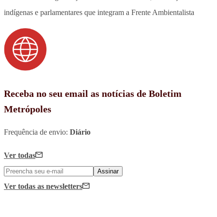
indígenas e parlamentares que integram a Frente Ambientalista
Receba no seu email as notícias de Boletim
Metrópoles
Frequência de envio:
Diário
Ver todas
Assinar
Ver todas
as newsletters