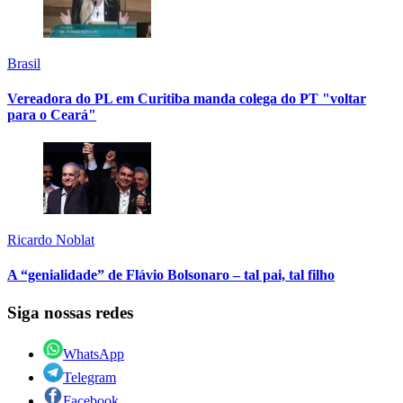
Brasil
Vereadora do PL em Curitiba manda colega do PT "voltar
para o Ceará"
Ricardo Noblat
A “genialidade” de Flávio Bolsonaro – tal pai, tal filho
Siga nossas redes
WhatsApp
Telegram
Facebook