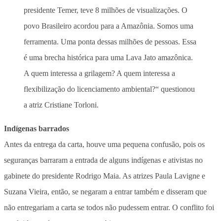
presidente Temer, teve 8 milhões de visualizações. O
povo Brasileiro acordou para a Amazônia. Somos uma
ferramenta. Uma ponta dessas milhões de pessoas. Essa
é uma brecha histórica para uma Lava Jato amazônica.
A quem interessa a grilagem? A quem interessa a
flexibilização do licenciamento ambiental?“ questionou
a atriz Cristiane Torloni.
Indígenas barrados
Antes da entrega da carta, houve uma pequena confusão, pois os
seguranças barraram a entrada de alguns indígenas e ativistas no
gabinete do presidente Rodrigo Maia. As atrizes Paula Lavigne e
Suzana Vieira, então, se negaram a entrar também e disseram que
não entregariam a carta se todos não pudessem entrar. O conflito foi