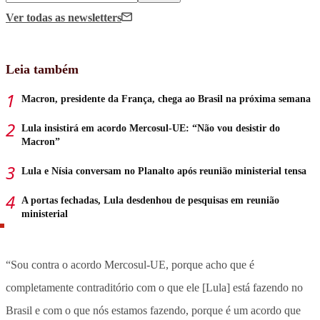
Ver todas
as newsletters
Leia também
Macron, presidente da França, chega ao Brasil na próxima semana
Lula insistirá em acordo Mercosul-UE: “Não vou desistir do
Macron”
Lula e Nísia conversam no Planalto após reunião ministerial tensa
A portas fechadas, Lula desdenhou de pesquisas em reunião
ministerial
“Sou contra o acordo Mercosul-UE, porque acho que é
completamente contraditório com o que ele [Lula] está fazendo no
Brasil e com o que nós estamos fazendo, porque é um acordo que