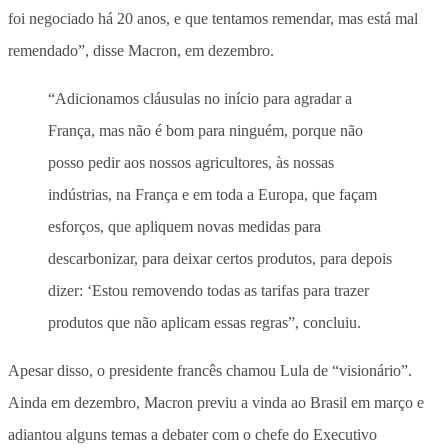
foi negociado há 20 anos, e que tentamos remendar, mas está mal
remendado”, disse Macron, em dezembro.
“Adicionamos cláusulas no início para agradar a
França, mas não é bom para ninguém, porque não
posso pedir aos nossos agricultores, às nossas
indústrias, na França e em toda a Europa, que façam
esforços, que apliquem novas medidas para
descarbonizar, para deixar certos produtos, para depois
dizer: ‘Estou removendo todas as tarifas para trazer
produtos que não aplicam essas regras”, concluiu.
Apesar disso, o presidente francês chamou Lula de “visionário”.
Ainda em dezembro, Macron previu a vinda ao Brasil em março e
adiantou alguns temas a debater com o chefe do Executivo