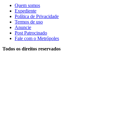
Quem somos
Expediente
Política de Privacidade
Termos de uso
Anuncie
Post Patrocinado
Fale com o Metrópoles
Todos os direitos reservados