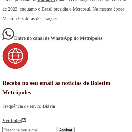
de 2023, enquanto o Brasil presidia o Mercosul. Na mesma época,
Macron fez duras declarações.
Entre no canal de WhatsApp
do
Metrópoles
Receba no seu email as notícias de Boletim
Metrópoles
Frequência de envio:
Diário
Ver todas
Assinar