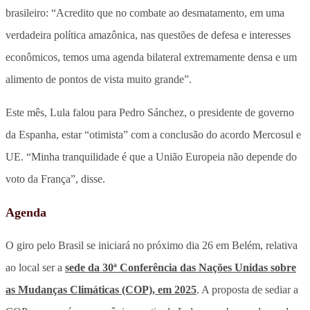
brasileiro: “Acredito que no combate ao desmatamento, em uma
verdadeira política amazônica, nas questões de defesa e interesses
econômicos, temos uma agenda bilateral extremamente densa e um
alimento de pontos de vista muito grande”.
Este mês, Lula falou para Pedro Sánchez, o presidente de governo
da Espanha, estar “otimista” com a conclusão do acordo Mercosul e
UE. “Minha tranquilidade é que a União Europeia não depende do
voto da França”, disse.
Agenda
O giro pelo Brasil se iniciará no próximo dia 26 em Belém, relativa
ao local ser a
sede da 30ª Conferência das Nações Unidas sobre
as Mudanças Climáticas (COP), em 2025
. A proposta de sediar a