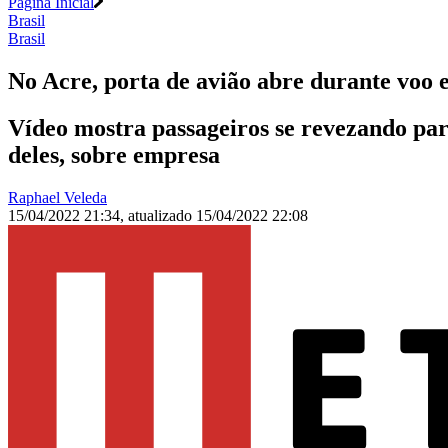
Página Inicial
Brasil
Brasil
No Acre, porta de avião abre durante voo 
Vídeo mostra passageiros se revezando p
deles, sobre empresa
Raphael Veleda
15/04/2022 21:34
,
atualizado
15/04/2022 22:08