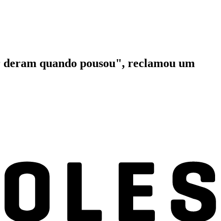
ar deram quando pousou", reclamou um