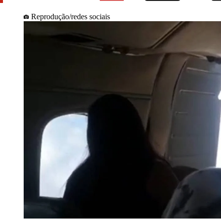
Reprodução/redes sociais