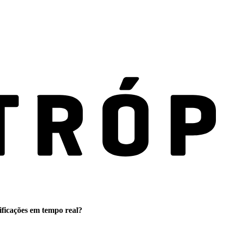
ificações em tempo real?