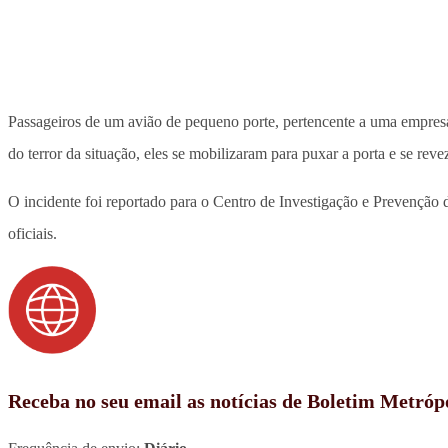
Passageiros de um avião de pequeno porte, pertencente a uma empresa
do terror da situação, eles se mobilizaram para puxar a porta e se re
O incidente foi reportado para o Centro de Investigação e Prevenção 
oficiais.
Receba no seu email as notícias de Boletim Metróp