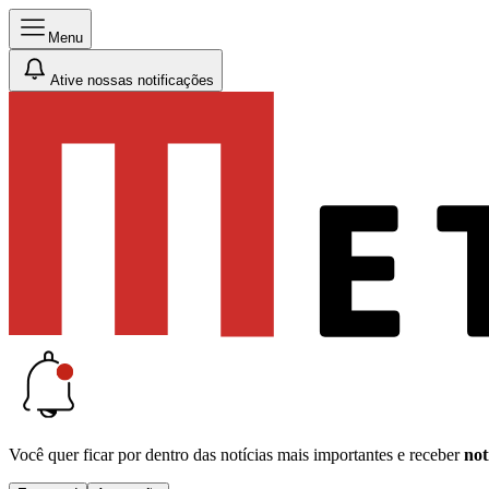
Menu
Ative nossas notificações
Você quer ficar por dentro das notícias mais importantes e receber
not