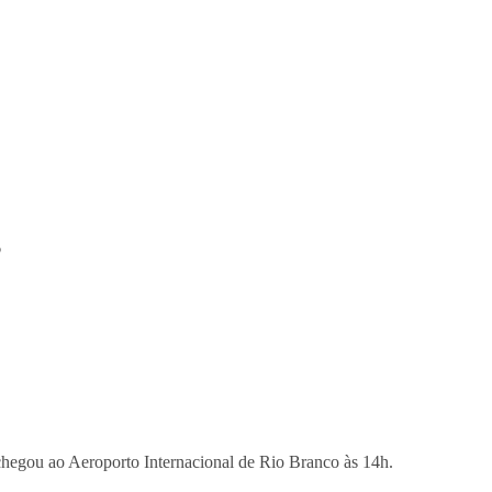
o
 chegou ao Aeroporto Internacional de Rio Branco às 14h.