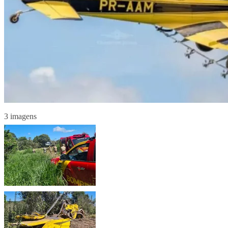
3 imagens