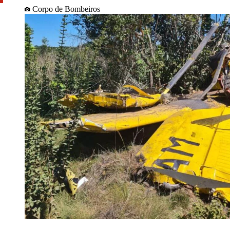
Corpo de Bombeiros