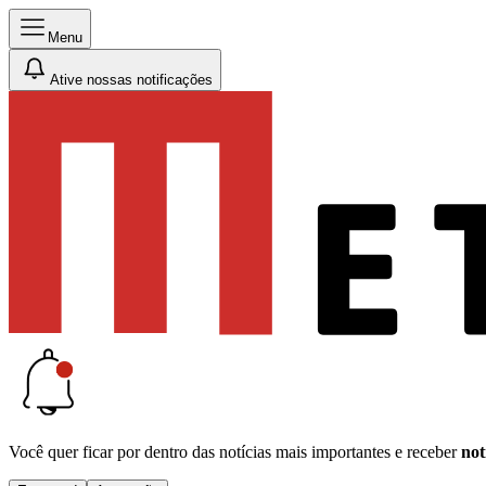
Menu
Ative nossas notificações
Você quer ficar por dentro das notícias mais importantes e receber
not