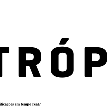
ificações em tempo real?