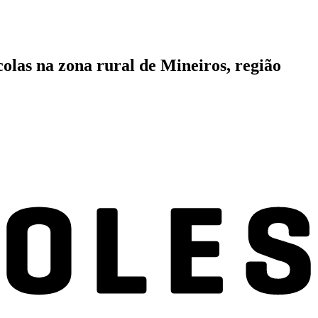
olas na zona rural de Mineiros, região