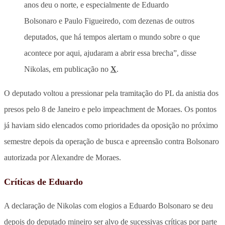
anos deu o norte, e especialmente de Eduardo
Bolsonaro e Paulo Figueiredo, com dezenas de outros
deputados, que há tempos alertam o mundo sobre o que
acontece por aqui, ajudaram a abrir essa brecha”, disse
Nikolas, em publicação no
X
.
O deputado voltou a pressionar pela tramitação do PL da anistia dos
presos pelo 8 de Janeiro e pelo impeachment de Moraes. Os pontos
já haviam sido elencados como prioridades da oposição no próximo
semestre depois da operação de busca e apreensão contra Bolsonaro
autorizada por Alexandre de Moraes.
Críticas de Eduardo
A declaração de Nikolas com elogios a Eduardo Bolsonaro se deu
depois do deputado mineiro ser alvo de sucessivas críticas por parte