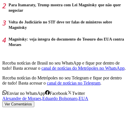
Para Itamaraty, Trump mostra com Lei Magnitsky que não quer
negociar
Volta do Judiciário no STF deve ter falas de ministros sobre
Magnitsky
Magnitsky: veja íntegra do documento do Tesouro dos EUA contra
Moraes
Receba notícias de Brasil no seu WhatsApp e fique por dentro de
tudo! Basta acessar o
canal de notícias do Metrópoles no WhatsApp
.
Receba notícias do Metrópoles no seu Telegram e fique por dentro
de tudo! Basta acessar o
canal de notícias no Telegram
.
Enviar no WhatsApp
Facebook
Twitter
Alexandre de Moraes
,
Eduardo Bolsonaro
,
EUA
Ver Comentários