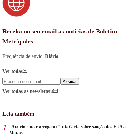
Receba no seu email as notícias de Boletim
Metrópoles
Frequência de envio:
Diário
Ver todas
Assinar
Ver todas
as newsletters
Leia também
“Ato violento e arrogante”, diz Gleisi sobre sanção dos EUA a
Moraes