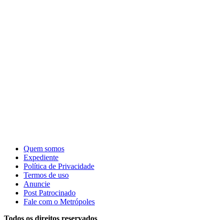
Quem somos
Expediente
Política de Privacidade
Termos de uso
Anuncie
Post Patrocinado
Fale com o Metrópoles
Todos os direitos reservados