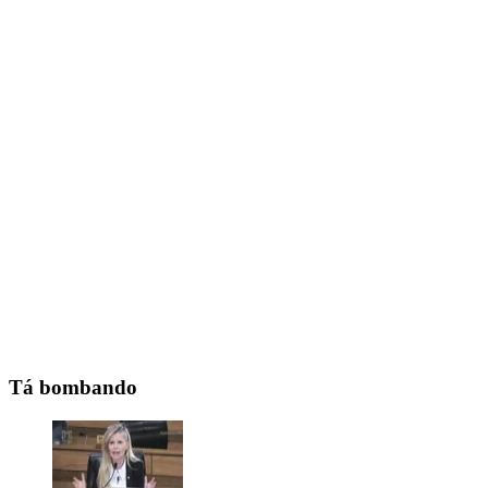
Tá bombando