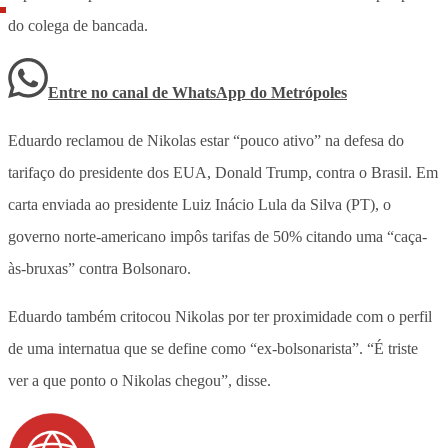
do colega de bancada.
Entre no canal de WhatsApp
do
Metrópoles
Eduardo reclamou de Nikolas estar “pouco ativo” na defesa do
tarifaço do presidente dos EUA, Donald Trump, contra o Brasil. Em
carta enviada ao presidente Luiz Inácio Lula da Silva (PT), o
governo norte-americano impôs tarifas de 50% citando uma “caça-
às-bruxas” contra Bolsonaro.
Eduardo também critocou Nikolas por ter proximidade com o perfil
de uma internatua que se define como “ex-bolsonarista”. “É triste
ver a que ponto o Nikolas chegou”, disse.