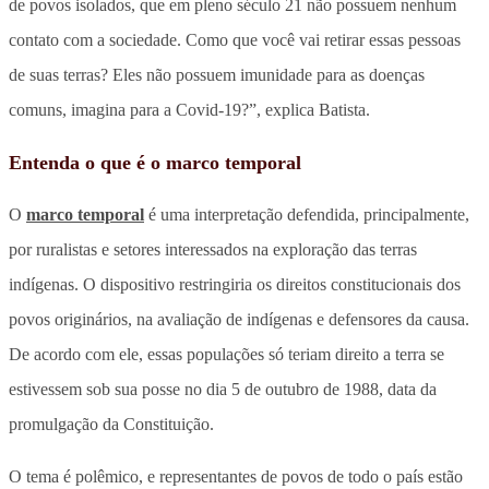
de povos isolados, que em pleno século 21 não possuem nenhum
contato com a sociedade. Como que você vai retirar essas pessoas
de suas terras? Eles não possuem imunidade para as doenças
comuns, imagina para a Covid-19?”, explica Batista.
Entenda o que é o marco temporal
O
marco temporal
é uma interpretação defendida, principalmente,
por ruralistas e setores interessados na exploração das terras
indígenas. O dispositivo restringiria os direitos constitucionais dos
povos originários, na avaliação de indígenas e defensores da causa.
De acordo com ele, essas populações só teriam direito a terra se
estivessem sob sua posse no dia 5 de outubro de 1988, data da
promulgação da Constituição.
O tema é polêmico, e representantes de povos de todo o país estão