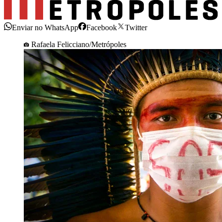
Enviar no WhatsApp
Facebook
Twitter
Rafaela Felicciano/Metrópoles