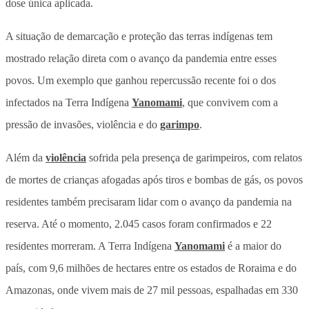
dose única aplicada.
A situação de demarcação e proteção das terras indígenas tem
mostrado relação direta com o avanço da pandemia entre esses
povos. Um exemplo que ganhou repercussão recente foi o dos
infectados na Terra Indígena
Yanomami
, que convivem com a
pressão de invasões, violência e do
garimpo
.
Além da
violência
sofrida pela presença de garimpeiros, com relatos
de mortes de crianças afogadas após tiros e bombas de gás, os povos
residentes também precisaram lidar com o avanço da pandemia na
reserva. Até o momento, 2.045 casos foram confirmados e 22
residentes morreram. A Terra Indígena
Yanomami
é a maior do
país, com 9,6 milhões de hectares entre os estados de Roraima e do
Amazonas, onde vivem mais de 27 mil pessoas, espalhadas em 330