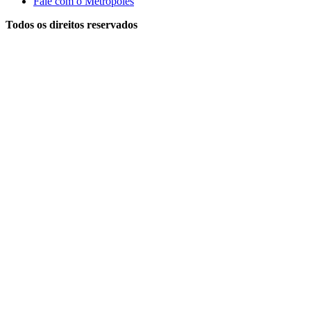
Fale com o Metrópoles
Todos os direitos reservados