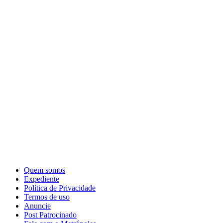
Quem somos
Expediente
Política de Privacidade
Termos de uso
Anuncie
Post Patrocinado