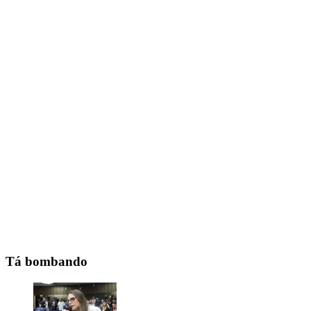
Tá bombando