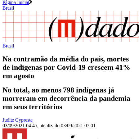
Página Inicial
Brasil
Brasil
Na contramão da média do país, mortes
de indígenas por Covid-19 crescem 41%
em agosto
No total, ao menos 798 indígenas já
morreram em decorrência da pandemia
em seus territórios
Judite Cypreste
03/09/2021 04:45
,
atualizado
03/09/2021 07:01