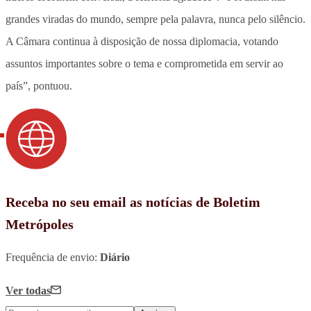
grandes viradas do mundo, sempre pela palavra, nunca pelo silêncio.
A Câmara continua à disposição de nossa diplomacia, votando
assuntos importantes sobre o tema e comprometida em servir ao
país”, pontuou.
Receba no seu email as notícias de Boletim
Metrópoles
Frequência de envio:
Diário
Ver todas