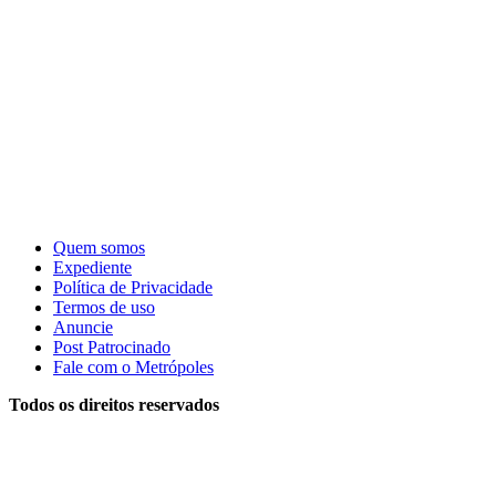
Quem somos
Expediente
Política de Privacidade
Termos de uso
Anuncie
Post Patrocinado
Fale com o Metrópoles
Todos os direitos reservados