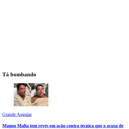
Tá bombando
Grande Angular
Magno Malta tem revés em ação contra técnica que o acusa de