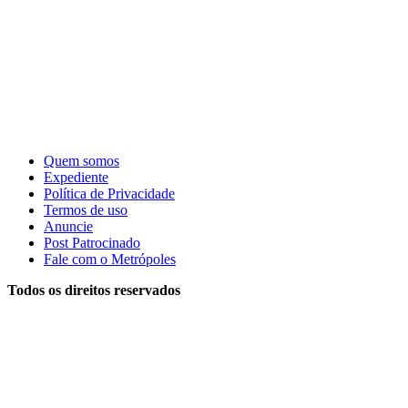
Quem somos
Expediente
Política de Privacidade
Termos de uso
Anuncie
Post Patrocinado
Fale com o Metrópoles
Todos os direitos reservados