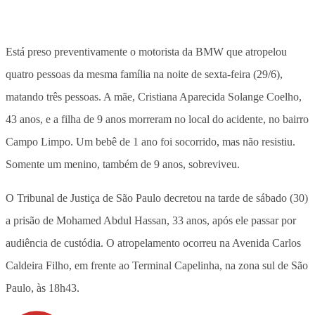
Está preso preventivamente o motorista da BMW que atropelou
quatro pessoas da mesma família na noite de sexta-feira (29/6),
matando três pessoas. A mãe, Cristiana Aparecida Solange Coelho,
43 anos, e a filha de 9 anos morreram no local do acidente, no bairro
Campo Limpo. Um bebê de 1 ano foi socorrido, mas não resistiu.
Somente um menino, também de 9 anos, sobreviveu.
O Tribunal de Justiça de São Paulo decretou na tarde de sábado (30)
a prisão de Mohamed Abdul Hassan, 33 anos, após ele passar por
audiência de custódia. O atropelamento ocorreu na Avenida Carlos
Caldeira Filho, em frente ao Terminal Capelinha, na zona sul de São
Paulo, às 18h43.