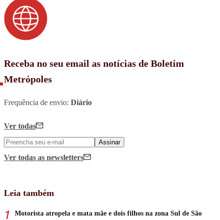
Receba no seu email as notícias de Boletim
Metrópoles
Frequência de envio:
Diário
Ver todas
Assinar
Ver todas
as newsletters
Leia também
Motorista atropela e mata mãe e dois filhos na zona Sul de São