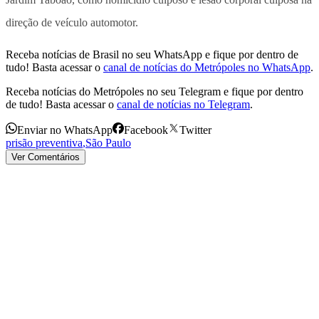
direção de veículo automotor.
Receba notícias de Brasil no seu WhatsApp e fique por dentro de
tudo! Basta acessar o
canal de notícias do Metrópoles no WhatsApp
.
Receba notícias do Metrópoles no seu Telegram e fique por dentro
de tudo! Basta acessar o
canal de notícias no Telegram
.
Enviar no WhatsApp
Facebook
Twitter
prisão preventiva
,
São Paulo
Ver Comentários