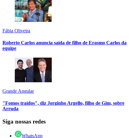
Fábia Oliveira
Roberto Carlos anuncia saída de filho de Erasmo Carlos da
equipe
Grande Angular
"Fomos traídos", diz Jorginho Argello, filho de Gim, sobre
Arruda
Siga nossas redes
WhatsApp