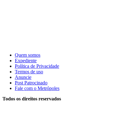
Quem somos
Expediente
Política de Privacidade
Termos de uso
Anuncie
Post Patrocinado
Fale com o Metrópoles
Todos os direitos reservados