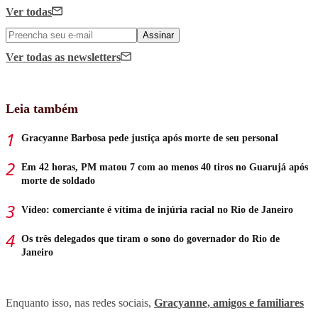
Ver todas
Assinar
Ver todas
as newsletters
Leia também
Gracyanne Barbosa pede justiça após morte de seu personal
Em 42 horas, PM matou 7 com ao menos 40 tiros no Guarujá após
morte de soldado
Vídeo: comerciante é vítima de injúria racial no Rio de Janeiro
Os três delegados que tiram o sono do governador do Rio de
Janeiro
Enquanto isso, nas redes sociais,
Gracyanne, amigos e familiares