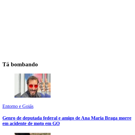
Tá bombando
Entorno e Goiás
Genro de deputada federal e amigo de Ana Maria Braga morre
em acidente de moto em GO