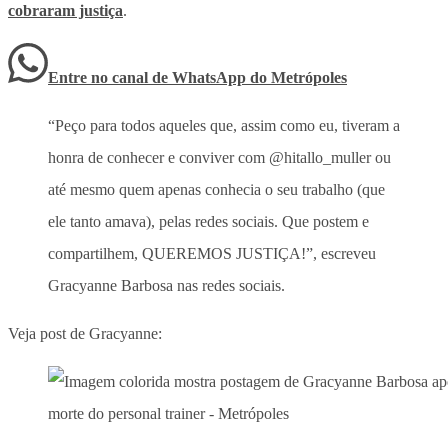
cobraram justiça
.
Entre no canal de WhatsApp
do
Metrópoles
“Peço para todos aqueles que, assim como eu, tiveram a
honra de conhecer e conviver com @hitallo_muller ou
até mesmo quem apenas conhecia o seu trabalho (que
ele tanto amava), pelas redes sociais. Que postem e
compartilhem, QUEREMOS JUSTIÇA!”, escreveu
Gracyanne Barbosa nas redes sociais.
Veja post de Gracyanne: