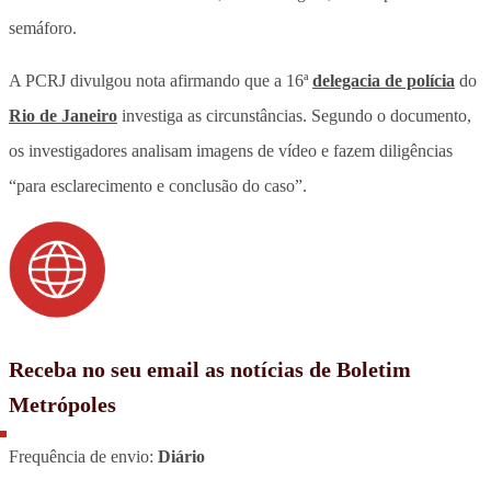
semáforo.
A PCRJ divulgou nota afirmando que a 16ª
delegacia de polícia
do
Rio de Janeiro
investiga as circunstâncias. Segundo o documento,
os investigadores analisam imagens de vídeo e fazem diligências
“para esclarecimento e conclusão do caso”.
Receba no seu email as notícias de Boletim
Metrópoles
Frequência de envio:
Diário