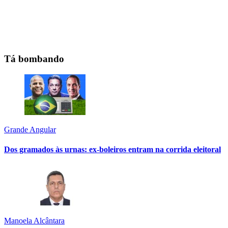
Tá bombando
Grande Angular
Dos gramados às urnas: ex-boleiros entram na corrida eleitoral
Manoela Alcântara