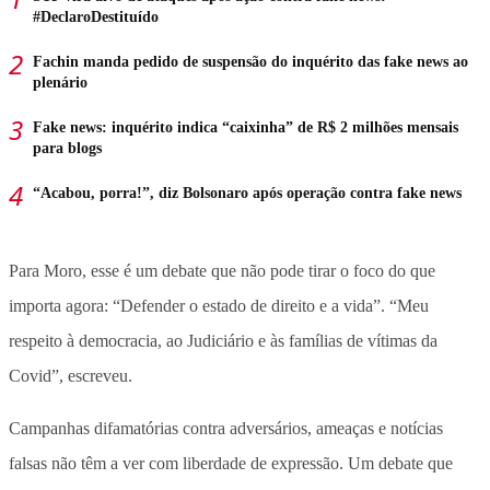
#DeclaroDestituído
Fachin manda pedido de suspensão do inquérito das fake news ao
plenário
Fake news: inquérito indica “caixinha” de R$ 2 milhões mensais
para blogs
“Acabou, porra!”, diz Bolsonaro após operação contra fake news
Para Moro, esse é um debate que não pode tirar o foco do que
importa agora: “Defender o estado de direito e a vida”. “Meu
respeito à democracia, ao Judiciário e às famílias de vítimas da
Covid”, escreveu.
Campanhas difamatórias contra adversários, ameaças e notícias
falsas não têm a ver com liberdade de expressão. Um debate que