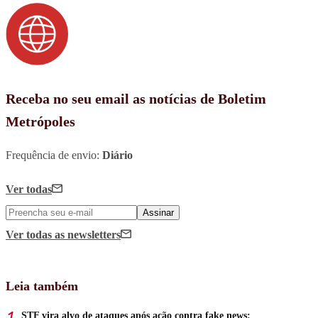
Receba no seu email as notícias de Boletim
Metrópoles
Frequência de envio:
Diário
Ver todas
Assinar
Ver todas
as newsletters
Leia também
STF vira alvo de ataques após ação contra fake news: