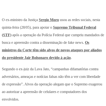
O ex-ministro da Justiça
Sergio Moro
usou as redes sociais, nesta
quinta-feira (28/05), para apoiar o
Supremo Tribunal Federal
(STF)
após a operação da Polícia Federal que cumpriu mandados de
busca e apreensão contra a disseminação de fake news.
Os
ministros da Corte têm sido alvos de novos ataques por aliados
do presidente Jair Bolsonaro devido à ação
.
Segundo o ex-juiz da Lava Jato, “campanhas difamatórias contra
adversários, ameaças e notícias falsas não têm a ver com liberdade
de expressão”. Alvos da operação alegam que o Supremo exagerou
ao autorizar a apreensão de celulares e computadores dos
envolvidos.