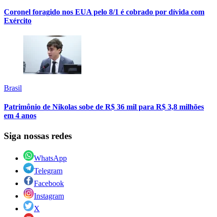
Coronel foragido nos EUA pelo 8/1 é cobrado por dívida com
Exército
Brasil
Patrimônio de Nikolas sobe de R$ 36 mil para R$ 3,8 milhões
em 4 anos
Siga nossas redes
WhatsApp
Telegram
Facebook
Instagram
X