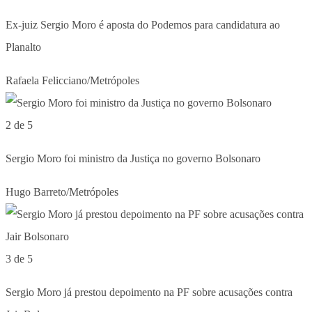
Ex-juiz Sergio Moro é aposta do Podemos para candidatura ao
Planalto
Rafaela Felicciano/Metrópoles
2 de 5
Sergio Moro foi ministro da Justiça no governo Bolsonaro
Hugo Barreto/Metrópoles
3 de 5
Sergio Moro já prestou depoimento na PF sobre acusações contra