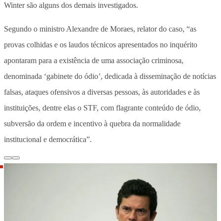
Winter são alguns dos demais investigados.
Segundo o ministro Alexandre de Moraes, relator do caso, “as
provas colhidas e os laudos técnicos apresentados no inquérito
apontaram para a existência de uma associação criminosa,
denominada ‘gabinete do ódio’, dedicada à disseminação de notícias
falsas, ataques ofensivos a diversas pessoas, às autoridades e às
instituições, dentre elas o STF, com flagrante conteúdo de ódio,
subversão da ordem e incentivo à quebra da normalidade
institucional e democrática”.