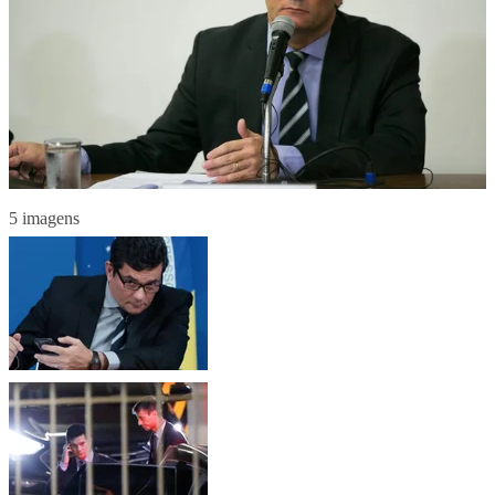
5 imagens