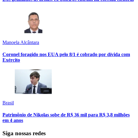
Manoela Alcântara
Coronel foragido nos EUA pelo 8/1 é cobrado por dívida com
Exército
Brasil
Patrimônio de Nikolas sobe de R$ 36 mil para R$ 3,8 milhões
em 4 anos
Siga nossas redes