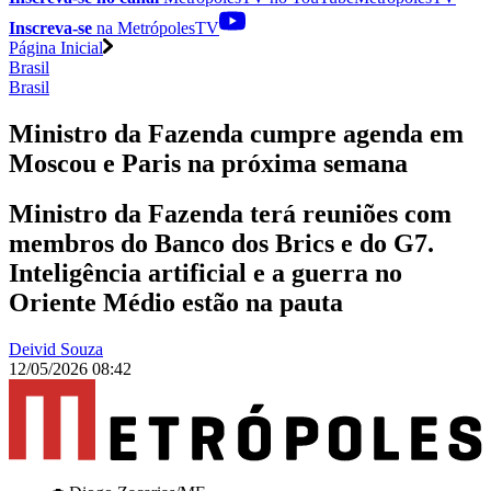
Inscreva-se
na MetrópolesTV
Página Inicial
Brasil
Brasil
Ministro da Fazenda cumpre agenda em
Moscou e Paris na próxima semana
Ministro da Fazenda terá reuniões com
membros do Banco dos Brics e do G7.
Inteligência artificial e a guerra no
Oriente Médio estão na pauta
Deivid Souza
12/05/2026 08:42