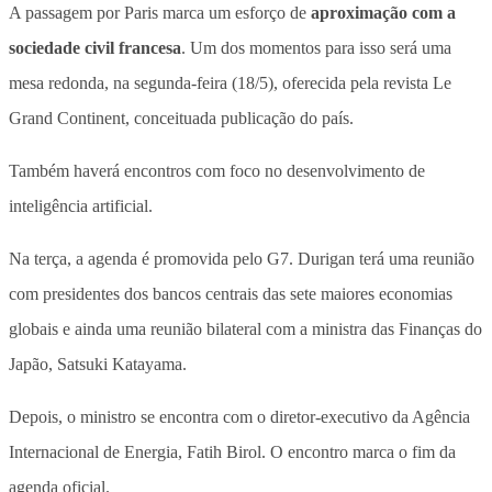
A passagem por Paris marca um esforço de
aproximação com a
sociedade civil francesa
. Um dos momentos para isso será uma
mesa redonda, na segunda-feira (18/5), oferecida pela revista Le
Grand Continent, conceituada publicação do país.
Também haverá encontros com foco no desenvolvimento de
inteligência artificial.
Na terça, a agenda é promovida pelo G7. Durigan terá uma reunião
com presidentes dos bancos centrais das sete maiores economias
globais e ainda uma reunião bilateral com a ministra das Finanças do
Japão, Satsuki Katayama.
Depois, o ministro se encontra com o diretor-executivo da Agência
Internacional de Energia, Fatih Birol. O encontro marca o fim da
agenda oficial.