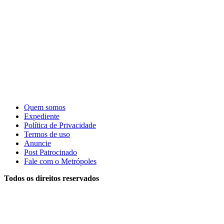
Quem somos
Expediente
Política de Privacidade
Termos de uso
Anuncie
Post Patrocinado
Fale com o Metrópoles
Todos os direitos reservados