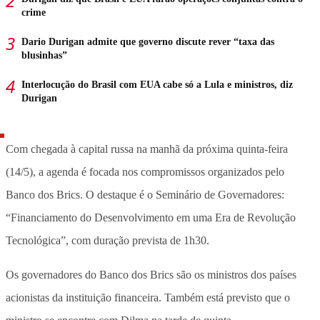
crime
Dario Durigan admite que governo discute rever “taxa das
blusinhas”
Interlocução do Brasil com EUA cabe só a Lula e ministros, diz
Durigan
Com chegada à capital russa na manhã da próxima quinta-feira
(14/5), a agenda é focada nos compromissos organizados pelo
Banco dos Brics.
O destaque é o Seminário de Governadores:
“Financiamento do Desenvolvimento em uma Era de Revolução
Tecnológica”, com duração prevista de 1h30
.
Os governadores do Banco dos Brics são os ministros dos países
acionistas da instituição financeira. Também está previsto que o