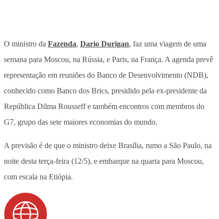
O ministro da
Fazenda
,
Dario Durigan
, faz uma viagem de uma
semana para Moscou, na Rússia, e Paris, na França. A agenda prevê
representação em reuniões do Banco de Desenvolvimento (NDB),
conhecido como Banco dos Brics, presidido pela ex-presidente da
República Dilma Rousseff e também encontros com membros do
G7, grupo das sete maiores economias do mundo.
A previsão é de que o ministro deixe Brasília, rumo a São Paulo, na
noite desta terça-feira (12/5), e embarque na quarta para Moscou,
com escala na Etiópia.