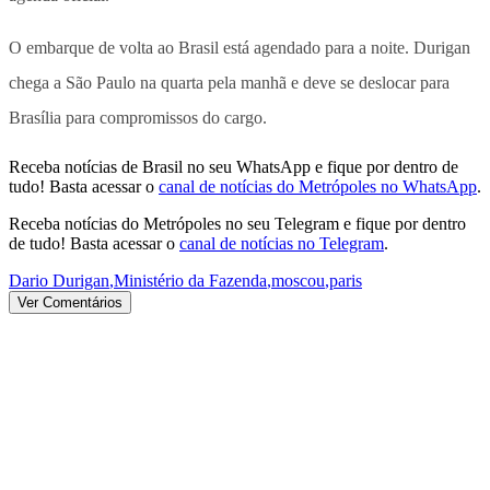
O embarque de volta ao Brasil está agendado para a noite. Durigan
chega a São Paulo na quarta pela manhã e deve se deslocar para
Brasília para compromissos do cargo.
Receba notícias de Brasil no seu WhatsApp e fique por dentro de
tudo! Basta acessar o
canal de notícias do Metrópoles no WhatsApp
.
Receba notícias do Metrópoles no seu Telegram e fique por dentro
de tudo! Basta acessar o
canal de notícias no Telegram
.
Dario Durigan
,
Ministério da Fazenda
,
moscou
,
paris
Ver Comentários