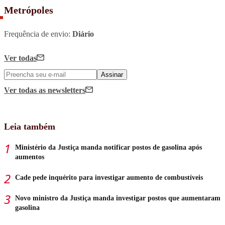
Metrópoles
Frequência de envio:
Diário
Ver todas
Assinar
Ver todas
as newsletters
Leia também
Ministério da Justiça manda notificar postos de gasolina após
aumentos
Cade pede inquérito para investigar aumento de combustíveis
Novo ministro da Justiça manda investigar postos que aumentaram
gasolina