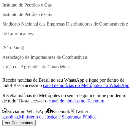
Instituto de Petróleo e Gás
Instituto de Petróleo e Gás
Sindicato Nacional das Empresas Distribuidoras de Combustíveis e
de Lubrificantes.
(São Paulo)
Associação de Importadores de Combustíveis
União da Agroindústria Canavieiras
Receba notícias de Brasil no seu WhatsApp e fique por dentro de
tudo! Basta acessar o
canal de notícias do Metrópoles no WhatsApp
.
Receba notícias do Metrópoles no seu Telegram e fique por dentro
de tudo! Basta acessar o
canal de notícias no Telegram
.
Enviar no WhatsApp
Facebook
Twitter
gasolina
,
Ministério da Justiça e Segurança Pública
Ver Comentários