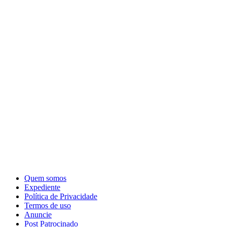
Quem somos
Expediente
Política de Privacidade
Termos de uso
Anuncie
Post Patrocinado