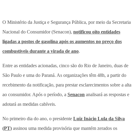
O Ministério da Justiça e Segurança Pública, por meio da Secretaria
Nacional do Consumidor (Senacon),
notificou oito entidades
ligadas a postos de gasolina após os aumentos no preço dos
combustíveis durante a virada de ano
.
Entre as entidades acionadas, cinco são do Rio de Janeiro, duas de
São Paulo e uma do Paraná. As organizações têm 48h, a partir do
recebimento da notificação, para prestar esclarecimentos sobre a alta
ao consumidor. Após o período, a
Senacon
analisará as respostas e
adotará as medidas cabíveis.
No primeiro dia do ano, o presidente
Luiz Inácio Lula da Silva
(PT)
assinou uma medida provisória que mantém zerados os