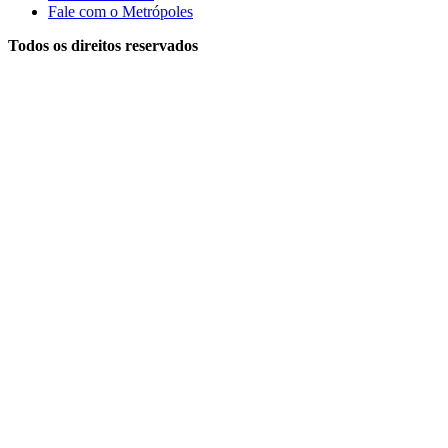
Fale com o Metrópoles
Todos os direitos reservados