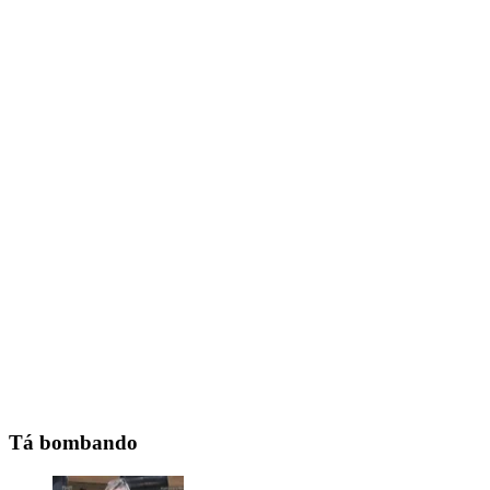
Tá bombando