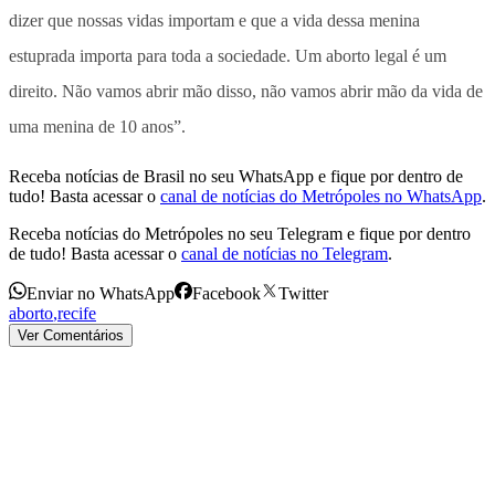
dizer que nossas vidas importam e que a vida dessa menina
estuprada importa para toda a sociedade. Um aborto legal é um
direito. Não vamos abrir mão disso, não vamos abrir mão da vida de
uma menina de 10 anos”.
Receba notícias de Brasil no seu WhatsApp e fique por dentro de
tudo! Basta acessar o
canal de notícias do Metrópoles no WhatsApp
.
Receba notícias do Metrópoles no seu Telegram e fique por dentro
de tudo! Basta acessar o
canal de notícias no Telegram
.
Enviar no WhatsApp
Facebook
Twitter
aborto
,
recife
Ver Comentários