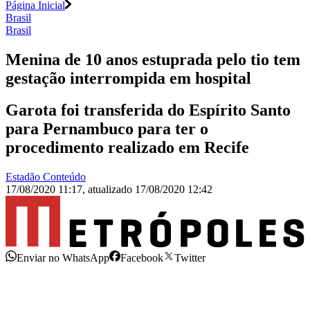
Página Inicial
Brasil
Brasil
Menina de 10 anos estuprada pelo tio tem
gestação interrompida em hospital
Garota foi transferida do Espírito Santo
para Pernambuco para ter o
procedimento realizado em Recife
Estadão Conteúdo
17/08/2020 11:17
,
atualizado
17/08/2020 12:42
Enviar no WhatsApp
Facebook
Twitter