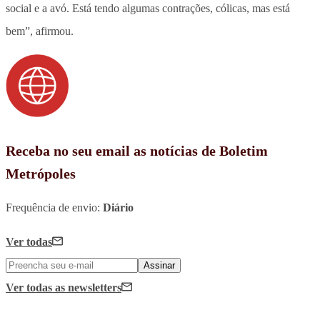
social e a avó. Está tendo algumas contrações, cólicas, mas está
bem”, afirmou.
Receba no seu email as notícias de Boletim
Metrópoles
Frequência de envio:
Diário
Ver todas
Assinar
Ver todas
as newsletters