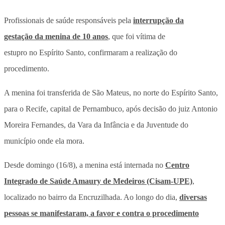
Profissionais de saúde responsáveis pela
interrupção da
gestação da menina de 10 anos
, que foi vítima de
estupro no Espírito Santo, confirmaram a realização do
procedimento.
A menina foi transferida de São Mateus, no norte do Espírito Santo,
para o Recife, capital de Pernambuco, após decisão do juiz Antonio
Moreira Fernandes, da Vara da Infância e da Juventude do
município onde ela mora.
Desde domingo (16/8), a menina está internada no
Centro
Integrado de Saúde Amaury de Medeiros (Cisam-UPE)
,
localizado no bairro da Encruzilhada. Ao longo do dia,
diversas
pessoas se manifestaram, a favor e contra o procedimento