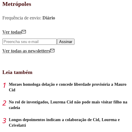
Metrópoles
Frequência de envio:
Diário
Ver todas
Assinar
Ver todas
as newsletters
Leia também
Moraes homologa delação e concede liberdade provisória a Mauro
Cid
No rol de investigados, Lourena Cid não pode mais visitar filho na
cadeia
Longos depoimentos indicam a colaboração de Cid, Lourena e
Crivelatti