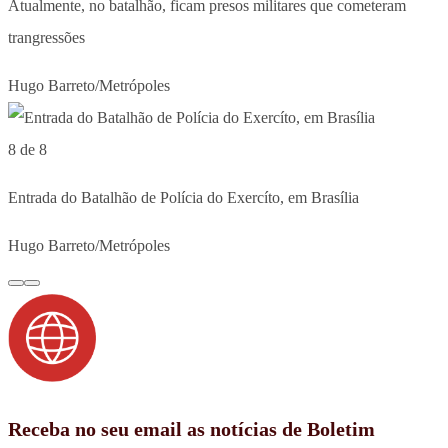
Atualmente, no batalhão, ficam presos militares que cometeram
trangressões
Hugo Barreto/Metrópoles
8 de 8
Entrada do Batalhão de Polícia do Exercíto, em Brasília
Hugo Barreto/Metrópoles
Receba no seu email as notícias de Boletim