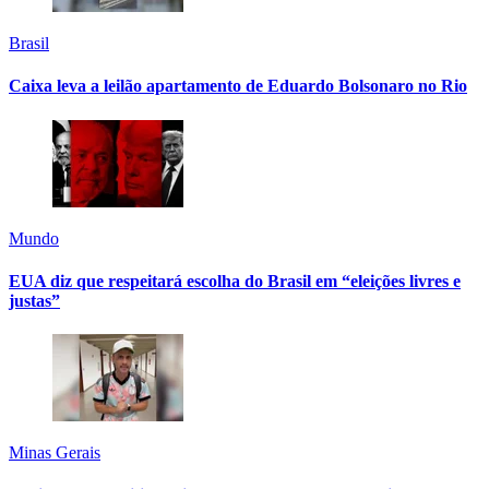
Brasil
Caixa leva a leilão apartamento de Eduardo Bolsonaro no Rio
Mundo
EUA diz que respeitará escolha do Brasil em “eleições livres e
justas”
Minas Gerais