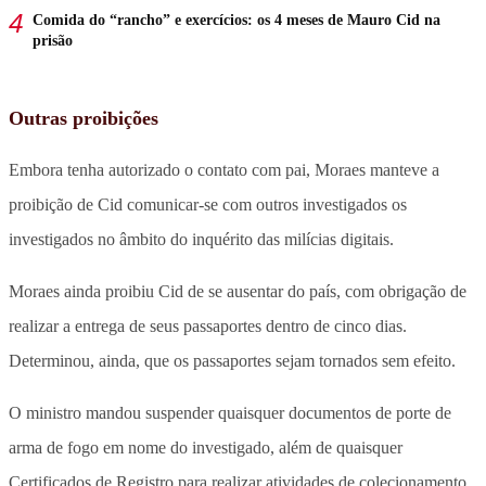
Comida do “rancho” e exercícios: os 4 meses de Mauro Cid na
prisão
Outras proibições
Embora tenha autorizado o contato com pai, Moraes manteve a
proibição de Cid comunicar-se com outros investigados os
investigados no âmbito do inquérito das milícias digitais.
Moraes ainda proibiu Cid de se ausentar do país, com obrigação de
realizar a entrega de seus passaportes dentro de cinco dias.
Determinou, ainda, que os passaportes sejam tornados sem efeito.
O ministro mandou suspender quaisquer documentos de porte de
arma de fogo em nome do investigado, além de quaisquer
Certificados de Registro para realizar atividades de colecionamento