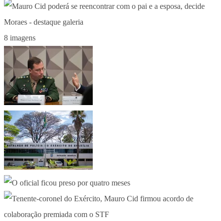
8 imagens