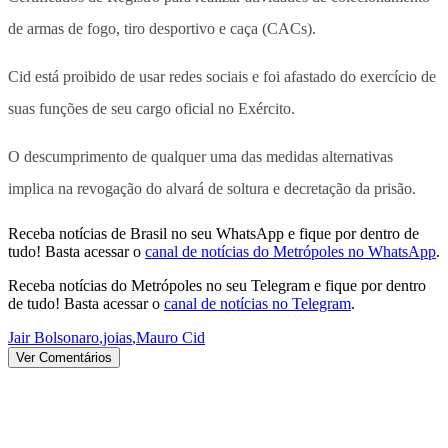
de armas de fogo, tiro desportivo e caça (CACs).
Cid está proibido de usar redes sociais e foi afastado do exercício de
suas funções de seu cargo oficial no Exército.
O descumprimento de qualquer uma das medidas alternativas
implica na revogação do alvará de soltura e decretação da prisão.
Receba notícias de Brasil no seu WhatsApp e fique por dentro de
tudo! Basta acessar o
canal de notícias do Metrópoles no WhatsApp
.
Receba notícias do Metrópoles no seu Telegram e fique por dentro
de tudo! Basta acessar o
canal de notícias no Telegram
.
Jair Bolsonaro
,
joias
,
Mauro Cid
Ver Comentários