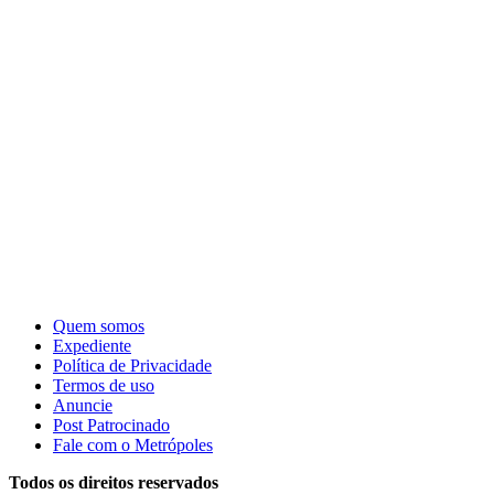
Quem somos
Expediente
Política de Privacidade
Termos de uso
Anuncie
Post Patrocinado
Fale com o Metrópoles
Todos os direitos reservados