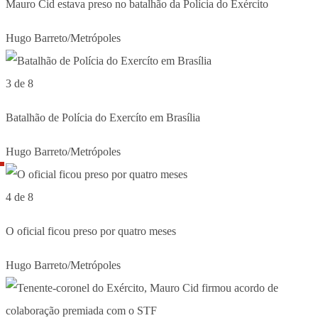
Mauro Cid estava preso no batalhão da Polícia do Exército
Hugo Barreto/Metrópoles
3 de 8
Batalhão de Polícia do Exercíto em Brasília
Hugo Barreto/Metrópoles
4 de 8
O oficial ficou preso por quatro meses
Hugo Barreto/Metrópoles