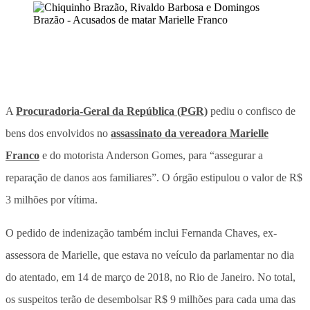
A
Procuradoria-Geral da República (PGR)
pediu o confisco de
bens dos envolvidos no
assassinato da vereadora Marielle
Franco
e do motorista Anderson Gomes, para “assegurar a
reparação de danos aos familiares”. O órgão estipulou o valor de R$
3 milhões por vítima.
O pedido de indenização também inclui Fernanda Chaves, ex-
assessora de Marielle, que estava no veículo da parlamentar no dia
do atentado, em 14 de março de 2018, no Rio de Janeiro. No total,
os suspeitos terão de desembolsar R$ 9 milhões para cada uma das