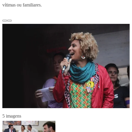
vítimas ou familiares.
5 imagens