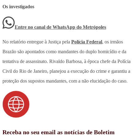
Os investigados
Entre no canal de WhatsApp
do
Metrópoles
No relatório entregue à Justiça pela
Polícia Federal
, os irmãos
Brazão são apontados como mandantes do duplo homicídio e da
tentativa de assassinato. Rivaldo Barbosa, à época chefe da Polícia
Civil do Rio de Janeiro, planejou a execução do crime e garantiu a
proteção dos supostos mandantes, com a não elucidação do caso.
Receba no seu email as notícias de Boletim