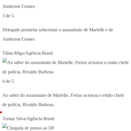
3 de 5
Delegado prometia solucionar o assassinato de Marielle e de
Anderson Gomes
Tânia Rêgo/Agência Brasil
4 de 5
Ao saber do assassinato de Marielle, Freixo acionou o então chefe
de polícia, Rivaldo Barbosa
Tomaz Silva/Agência Brasil