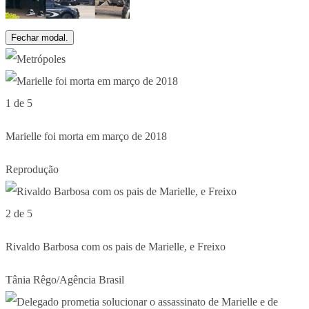
Fechar modal.
1 de 5
Marielle foi morta em março de 2018
Reprodução
2 de 5
Rivaldo Barbosa com os pais de Marielle, e Freixo
Tânia Rêgo/Agência Brasil