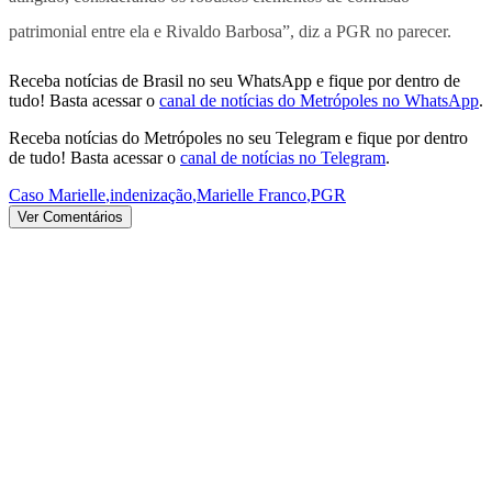
patrimonial entre ela e Rivaldo Barbosa”, diz a PGR no parecer.
Receba notícias de Brasil no seu WhatsApp e fique por dentro de
tudo! Basta acessar o
canal de notícias do Metrópoles no WhatsApp
.
Receba notícias do Metrópoles no seu Telegram e fique por dentro
de tudo! Basta acessar o
canal de notícias no Telegram
.
Caso Marielle
,
indenização
,
Marielle Franco
,
PGR
Ver Comentários