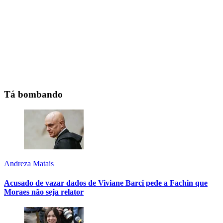
Tá bombando
Andreza Matais
Acusado de vazar dados de Viviane Barci pede a Fachin que
Moraes não seja relator