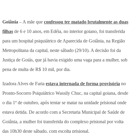
Goiânia
– A mãe que
confessou ter matado brutalmente as duas
filhas
de 6 e 10 anos, em Edéia, no interior goiano, foi transferida
para um hospital psiquiátrico de Aparecida de Goiânia, na Região
Metropolitana da capital, neste sábado (29/10). A decisão foi da
Justiça de Goiás, que já havia exigido uma vaga para a mulher, sob
pena de multa de R$ 10 mil, por dia.
Izadora Alves de Faria
estava internada de forma provisória
no
Pronto-Socorro Psiquiátrico Wassily Chuc, na capital goiana, desde
o dia 1º de outubro, após tentar se matar na unidade prisional onde
estava detida. De acordo com a Secretaria Municipal de Saúde de
Goiânia, a mulher foi transferida do complexo prisional por volta
das 10h30 deste sábado, com escolta prisional.