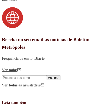
Receba no seu email as notícias de Boletim
Metrópoles
Frequência de envio:
Diário
Ver todas
Assinar
Ver todas
as newsletters
Leia também