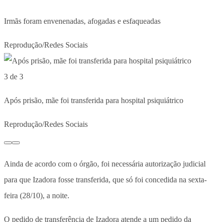
Irmãs foram envenenadas, afogadas e esfaqueadas
Reprodução/Redes Sociais
3 de 3
Após prisão, mãe foi transferida para hospital psiquiátrico
Reprodução/Redes Sociais
Ainda de acordo com o órgão, foi necessária autorização judicial
para que Izadora fosse transferida, que só foi concedida na sexta-
feira (28/10), a noite.
O pedido de transferência de Izadora atende a um pedido da