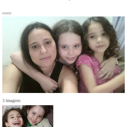
3 imagens