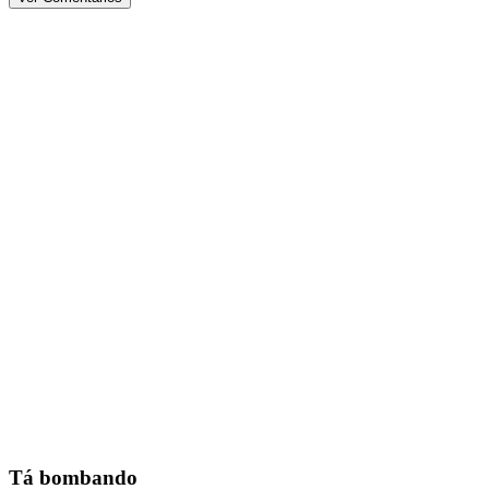
Tá bombando