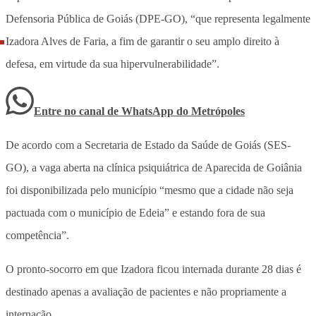
Defensoria Pública de Goiás (DPE-GO), “que representa legalmente
Izadora Alves de Faria, a fim de garantir o seu amplo direito à
defesa, em virtude da sua hipervulnerabilidade”.
Entre no canal de WhatsApp
do
Metrópoles
De acordo com a Secretaria de Estado da Saúde de Goiás (SES-
GO), a vaga aberta na clínica psiquiátrica de Aparecida de Goiânia
foi disponibilizada pelo município “mesmo que a cidade não seja
pactuada com o município de Edeia” e estando fora de sua
competência”.
O pronto-socorro em que Izadora ficou internada durante 28 dias é
destinado apenas a avaliação de pacientes e não propriamente a
internação.