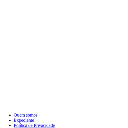
Quem somos
Expediente
Política de Privacidade