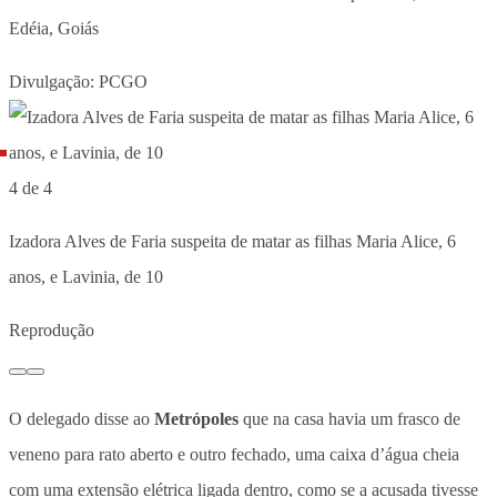
Edéia, Goiás
Divulgação: PCGO
4 de 4
Izadora Alves de Faria suspeita de matar as filhas Maria Alice, 6
anos, e Lavinia, de 10
Reprodução
O delegado disse ao
Metrópoles
que na casa havia um frasco de
veneno para rato aberto e outro fechado, uma caixa d’água cheia
com uma extensão elétrica ligada dentro, como se a acusada tivesse