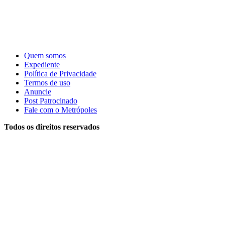
Quem somos
Expediente
Política de Privacidade
Termos de uso
Anuncie
Post Patrocinado
Fale com o Metrópoles
Todos os direitos reservados