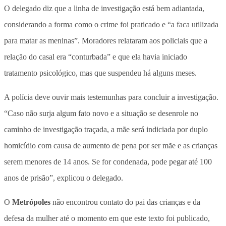
O delegado diz que a linha de investigação está bem adiantada,
considerando a forma como o crime foi praticado e “a faca utilizada
para matar as meninas”. Moradores relataram aos policiais que a
relação do casal era “conturbada” e que ela havia iniciado
tratamento psicológico, mas que suspendeu há alguns meses.
A polícia deve ouvir mais testemunhas para concluir a investigação.
“Caso não surja algum fato novo e a situação se desenrole no
caminho de investigação traçada, a mãe será indiciada por duplo
homicídio com causa de aumento de pena por ser mãe e as crianças
serem menores de 14 anos. Se for condenada, pode pegar até 100
anos de prisão”, explicou o delegado.
O
Metrópoles
não encontrou contato do pai das crianças e da
defesa da mulher até o momento em que este texto foi publicado,