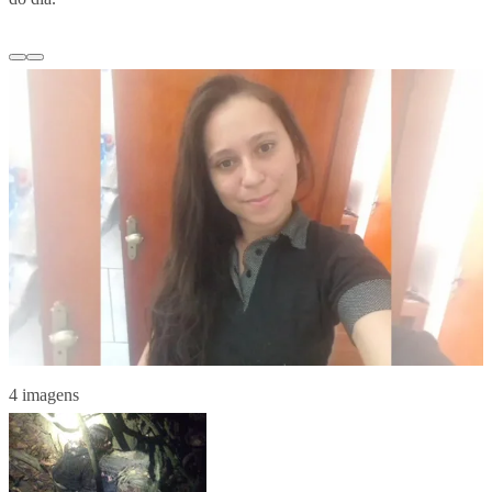
4 imagens