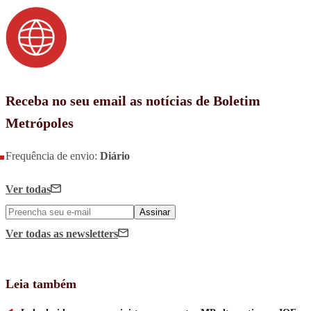
Receba no seu email as notícias de Boletim
Metrópoles
Frequência de envio:
Diário
Ver todas
Assinar
Ver todas
as newsletters
Leia também