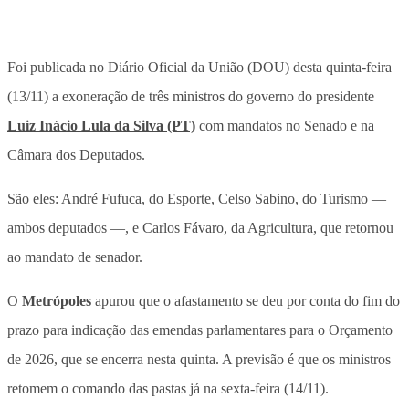
Foi publicada no Diário Oficial da União (DOU) desta quinta-feira
(13/11) a exoneração de três ministros do governo do presidente
Luiz Inácio Lula da Silva (PT)
com mandatos no Senado e na
Câmara dos Deputados.
São eles: André Fufuca, do Esporte, Celso Sabino, do Turismo —
ambos deputados —, e Carlos Fávaro, da Agricultura, que retornou
ao mandato de senador.
O
Metrópoles
apurou que o afastamento se deu por conta do fim do
prazo para indicação das emendas parlamentares para o Orçamento
de 2026, que se encerra nesta quinta. A previsão é que os ministros
retomem o comando das pastas já na sexta-feira (14/11).