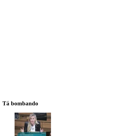
Tá bombando