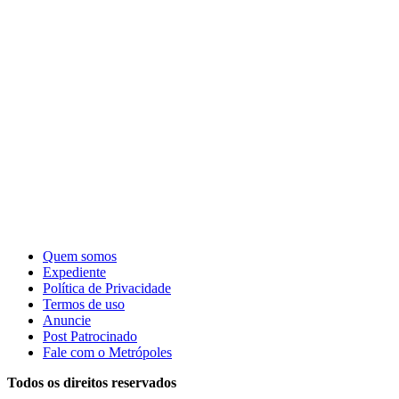
Quem somos
Expediente
Política de Privacidade
Termos de uso
Anuncie
Post Patrocinado
Fale com o Metrópoles
Todos os direitos reservados