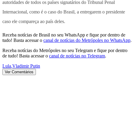
autoridades de todos os países signatários do Tribunal Penal
Internacional, como é o caso do Brasil, a entregarem o presidente
caso ele compareça ao país deles.
Receba notícias de Brasil no seu WhatsApp e fique por dentro de
tudo! Basta acessar o
canal de notícias do Metrópoles no WhatsApp
.
Receba notícias do Metrópoles no seu Telegram e fique por dentro
de tudo! Basta acessar o
canal de notícias no Telegram
.
Lula
,
Vladimir Putin
Ver Comentários