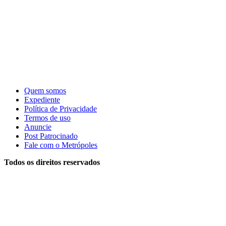
Quem somos
Expediente
Política de Privacidade
Termos de uso
Anuncie
Post Patrocinado
Fale com o Metrópoles
Todos os direitos reservados