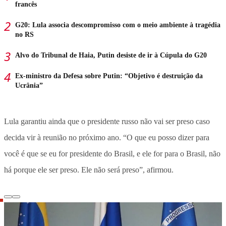
francês
G20: Lula associa descompromisso com o meio ambiente à tragédia
no RS
Alvo do Tribunal de Haia, Putin desiste de ir à Cúpula do G20
Ex-ministro da Defesa sobre Putin: “Objetivo é destruição da
Ucrânia”
Lula garantiu ainda que o presidente russo não vai ser preso caso
decida vir à reunião no próximo ano. “O que eu posso dizer para
você é que se eu for presidente do Brasil, e ele for para o Brasil, não
há porque ele ser preso. Ele não será preso”, afirmou.