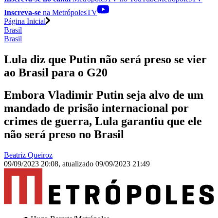
Inscreva-se
na MetrópolesTV
Página Inicial
Brasil
Brasil
Lula diz que Putin não será preso se vier
ao Brasil para o G20
Embora Vladimir Putin seja alvo de um
mandado de prisão internacional por
crimes de guerra, Lula garantiu que ele
não será preso no Brasil
Beatriz Queiroz
09/09/2023 20:08
,
atualizado
09/09/2023 21:49