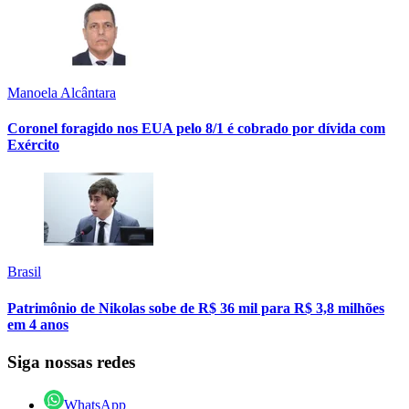
Manoela Alcântara
Coronel foragido nos EUA pelo 8/1 é cobrado por dívida com
Exército
Brasil
Patrimônio de Nikolas sobe de R$ 36 mil para R$ 3,8 milhões
em 4 anos
Siga nossas redes
WhatsApp