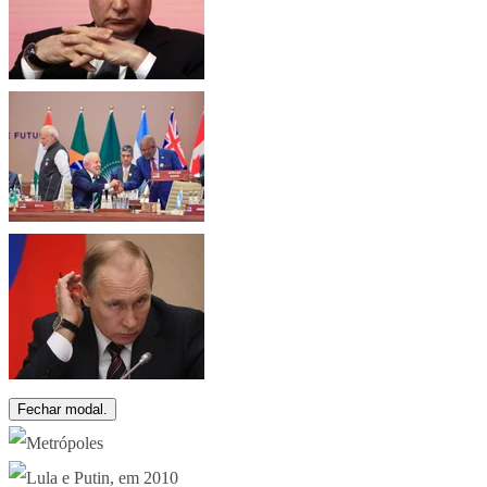
Fechar modal.