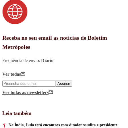
Receba no seu email as notícias de Boletim
Metrópoles
Frequência de envio:
Diário
Ver todas
Assinar
Ver todas
as newsletters
Leia também
Na Índia, Lula terá encontros com ditador saudita e presidente