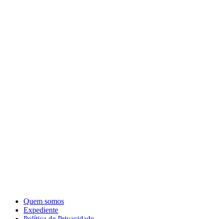
Quem somos
Expediente
Política de Privacidade