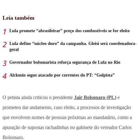
Leia também
Lula promete “abrasileirar” preço dos combustíveis se for eleito
Lula define “núcleo duro” da campanha. Gleisi será coordenadora-
geral
Governador bolsonarista reforça segurança de Lula no Rio
Alckmin segue atacado por correntes do PT: “Golpista”
O petista ainda criticou o presidente
Jair Bolsonaro (PL)
e
prometeu dar andamento, caso eleito, a processos de investigação
que envolvem nomes de pessoas próximas ao mandatário, como a
apuração de supostas rachadinhas no gabinete do vereador Carlos
Bolsonaro.