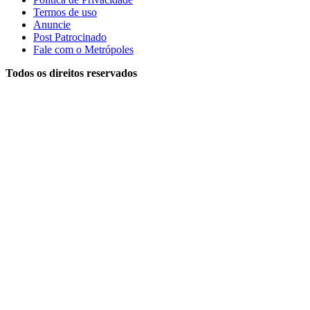
Termos de uso
Anuncie
Post Patrocinado
Fale com o Metrópoles
Todos os direitos reservados