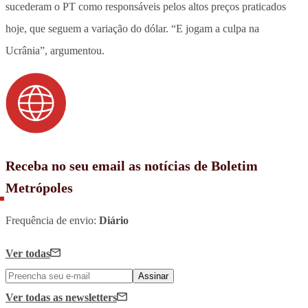
sucederam o PT como responsáveis pelos altos preços praticados
hoje, que seguem a variação do dólar. “E jogam a culpa na
Ucrânia”, argumentou.
Receba no seu email as notícias de Boletim
Metrópoles
Frequência de envio:
Diário
Ver todas
Assinar
Ver todas
as newsletters