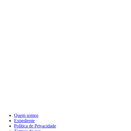
Quem somos
Expediente
Política de Privacidade