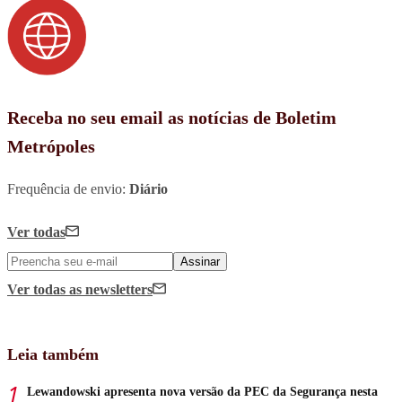
Receba no seu email as notícias de Boletim
Metrópoles
Frequência de envio:
Diário
Ver todas
Assinar
Ver todas
as newsletters
Leia também
Lewandowski apresenta nova versão da PEC da Segurança nesta