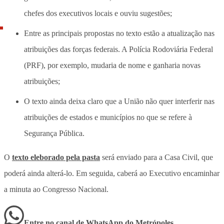
chefes dos executivos locais e ouviu sugestões;
Entre as principais propostas no texto estão a atualização nas
atribuições das forças federais. A Polícia Rodoviária Federal
(PRF), por exemplo, mudaria de nome e ganharia novas
atribuições;
O texto ainda deixa claro que a União não quer interferir nas
atribuições de estados e municípios no que se refere à
Segurança Pública.
O
texto eleborado pela pasta
será enviado para a Casa Civil, que
poderá ainda alterá-lo. Em seguida, caberá ao Executivo encaminhar
a minuta ao Congresso Nacional.
Entre no canal de WhatsApp
do
Metrópoles