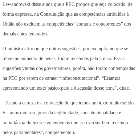
Lewandowski disse ainda que a PEC propõe que seja colocado, de
forma expressa, na Constituição que as competências atribuídas à
União não excluem as competências “comuns e concorrentes” dos
demais entes federados.
O ministro afirmou que outras sugestões, por exemplo, no que se
refere ao aumento de penas, foram recebidas pela União. Essas
sugestões vindas dos governadores, porém, não foram contempladas
na PEC por serem de caráter “infraconstitucional”. “Estamos
apresentando um texto básico para a discussão desse tema”, disse.
“Tesmo a certeza e a convicção de que temos um texto muito sólido.
Estamos muito seguros da legitimidade, constitucionalidade e
importância do texto e entendemos que isso vai ser bem recebido
pelos parlamentares”, complementou.