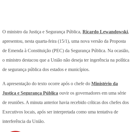
O ministro da Justiça e Segurança Pública,
Ricardo Lewandowski
,
apresentou, nesta quarta-feira (15/1), uma nova versão da Proposta
de Emenda à Constituição (PEC) da Segurança Pública. Na ocasião,
o ministro destacou que a União não deseja ter ingerência na política
de segurança pública dos estados e municípios.
A apresentação do texto ocorre após o chefe do
Ministério da
Justiça e Segurança Pública
ouvir os governadores em uma série
de reuniões. A minuta anterior havia recebido críticas dos chefes dos
Executivos locais, após ser interpretada como uma tentativa de
interferência da União.