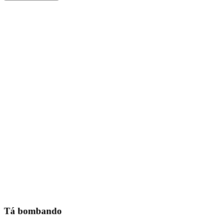
Tá bombando