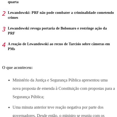
quarta
Lewandowski: PRF não pode combater a criminalidade cometendo
crimes
Lewandowski revoga portaria de Bolsonaro e restringe ação da
PRF
A reação de Lewandowski ao recuo de Tarcísio sobre câmeras em
PMs
O que aconteceu:
Ministério da Justiça e Segurança Pública apresentou uma
nova proposta de emenda à Constituição com propostas para a
Segurança Pública;
Uma minuta anterior teve reação negativa por parte dos
governadores. Desde então, o ministro se reuniu com os