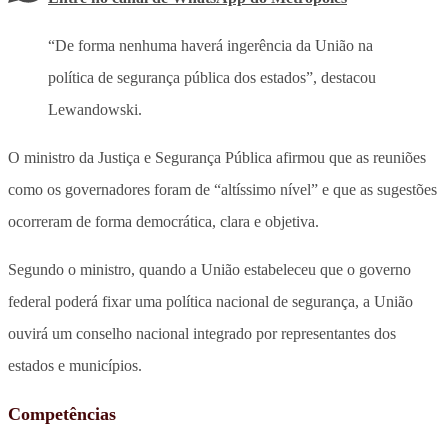
“De forma nenhuma haverá ingerência da União na
política de segurança pública dos estados”, destacou
Lewandowski.
O ministro da Justiça e Segurança Pública afirmou que as reuniões
como os governadores foram de “altíssimo nível” e que as sugestões
ocorreram de forma democrática, clara e objetiva.
Segundo o ministro, quando a União estabeleceu que o governo
federal poderá fixar uma política nacional de segurança, a União
ouvirá um conselho nacional integrado por representantes dos
estados e municípios.
Competências