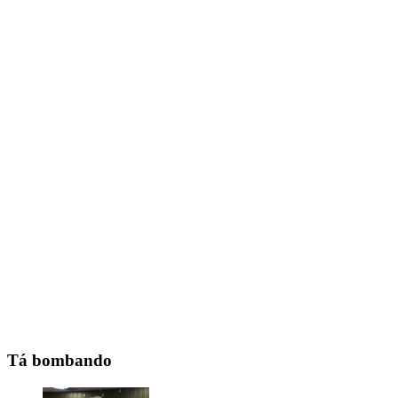
Tá bombando