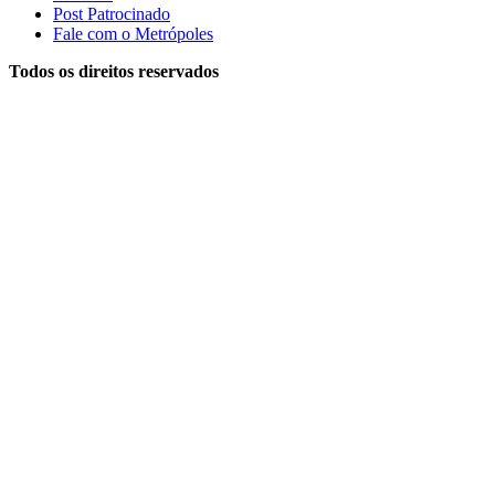
Post Patrocinado
Fale com o Metrópoles
Todos os direitos reservados