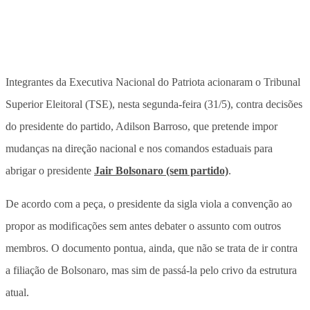
Integrantes da Executiva Nacional do Patriota acionaram o Tribunal
Superior Eleitoral (TSE), nesta segunda-feira (31/5), contra decisões
do presidente do partido, Adilson Barroso, que pretende impor
mudanças na direção nacional e nos comandos estaduais para
abrigar o presidente
Jair Bolsonaro (sem partido)
.
De acordo com a peça, o presidente da sigla viola a convenção ao
propor as modificações sem antes debater o assunto com outros
membros. O documento pontua, ainda, que não se trata de ir contra
a filiação de Bolsonaro, mas sim de passá-la pelo crivo da estrutura
atual.