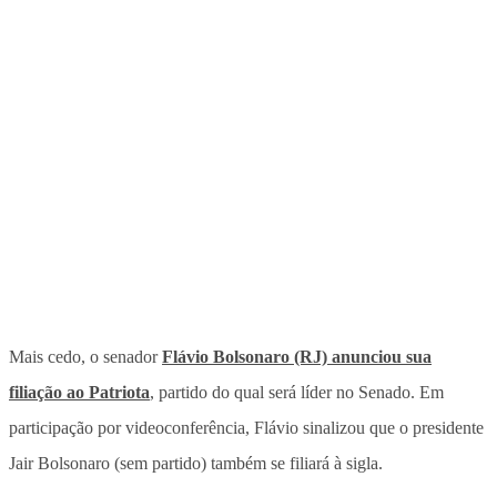
Mais cedo, o senador
Flávio Bolsonaro (RJ) anunciou sua
filiação ao Patriota
, partido do qual será líder no Senado. Em
participação por videoconferência, Flávio sinalizou que o presidente
Jair Bolsonaro (sem partido) também se filiará à sigla.