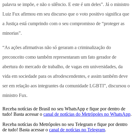
palavra se impõe, e não o silêncio. E este é um deles”. Já o ministro
Luiz Fux afirmou em seu discurso que o voto positivo significa que
a Justiça está cumprindo com o seu compromisso de “proteger as
minorias”.
“As ações afirmativas não só geraram a criminalização do
preconceito como também representaram um fato gerador de
abertura do mercado de trabalho, de vagas em universidades, da
vida em sociedade para os afrodescendentes, e assim também deve
ser em relação aos integrantes da comunidade LGBTI”, discursou o
ministro Fux.
Receba notícias de Brasil no seu WhatsApp e fique por dentro de
tudo! Basta acessar o
canal de notícias do Metrópoles no WhatsApp
.
Receba notícias do Metrópoles no seu Telegram e fique por dentro
de tudo! Basta acessar o
canal de notícias no Telegram
.