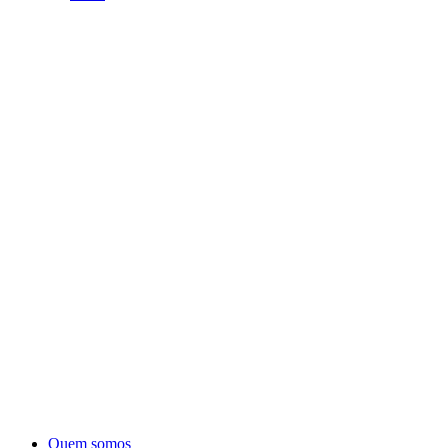
Quem somos