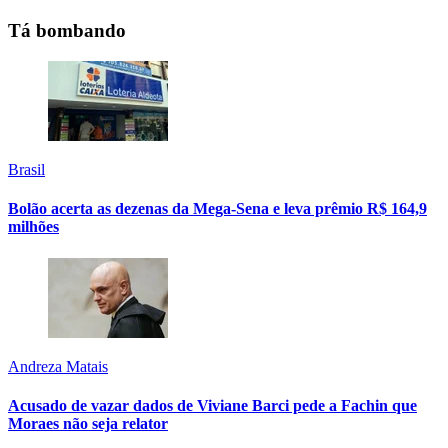
Tá bombando
Brasil
Bolão acerta as dezenas da Mega-Sena e leva prêmio R$ 164,9
milhões
Andreza Matais
Acusado de vazar dados de Viviane Barci pede a Fachin que
Moraes não seja relator