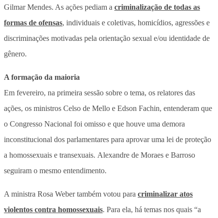
Gilmar Mendes. As ações pediam a
criminalização de todas as
formas de ofensas
, individuais e coletivas, homicídios, agressões e
discriminações motivadas pela orientação sexual e/ou identidade de
gênero.
A formação da maioria
Em fevereiro, na primeira sessão sobre o tema, os relatores das
ações, os ministros Celso de Mello e Edson Fachin, entenderam que
o Congresso Nacional foi omisso e que houve uma demora
inconstitucional dos parlamentares para aprovar uma lei de proteção
a homossexuais e transexuais. Alexandre de Moraes e Barroso
seguiram o mesmo entendimento.
A ministra Rosa Weber também votou para
criminalizar atos
violentos contra homossexuais
. Para ela, há temas nos quais “a