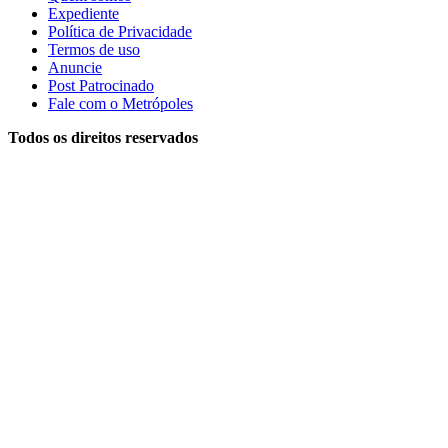
Expediente
Política de Privacidade
Termos de uso
Anuncie
Post Patrocinado
Fale com o Metrópoles
Todos os direitos reservados