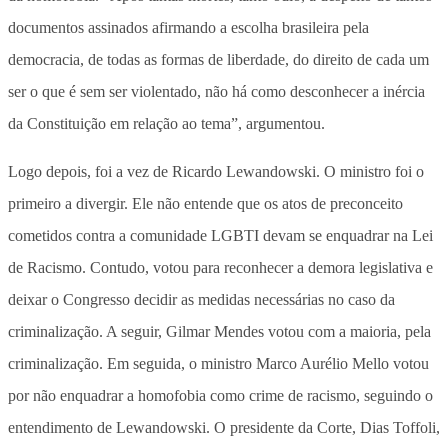
documentos assinados afirmando a escolha brasileira pela
democracia, de todas as formas de liberdade, do direito de cada um
ser o que é sem ser violentado, não há como desconhecer a inércia
da Constituição em relação ao tema”, argumentou.
Logo depois, foi a vez de Ricardo Lewandowski. O ministro foi o
primeiro a divergir. Ele não entende que os atos de preconceito
cometidos contra a comunidade LGBTI devam se enquadrar na Lei
de Racismo. Contudo, votou para reconhecer a demora legislativa e
deixar o Congresso decidir as medidas necessárias no caso da
criminalização. A seguir, Gilmar Mendes votou com a maioria, pela
criminalização. Em seguida, o ministro Marco Aurélio Mello votou
por não enquadrar a homofobia como crime de racismo, seguindo o
entendimento de Lewandowski. O presidente da Corte, Dias Toffoli,