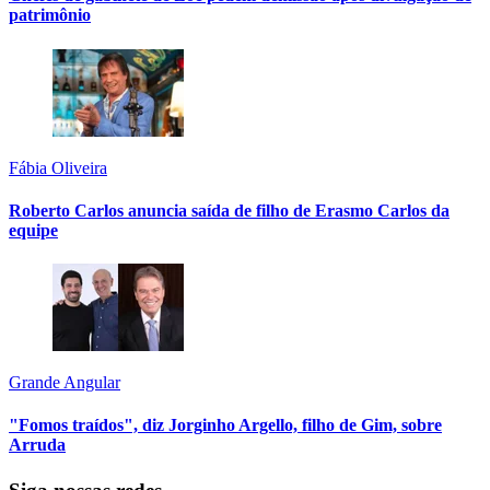
patrimônio
Fábia Oliveira
Roberto Carlos anuncia saída de filho de Erasmo Carlos da
equipe
Grande Angular
"Fomos traídos", diz Jorginho Argello, filho de Gim, sobre
Arruda