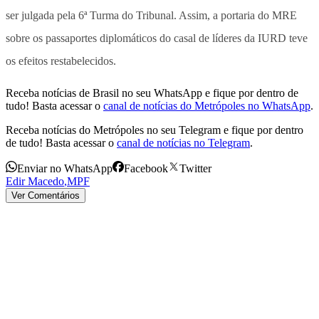
ser julgada pela 6ª Turma do Tribunal. Assim, a portaria do MRE
sobre os passaportes diplomáticos do casal de líderes da IURD teve
os efeitos restabelecidos.
Receba notícias de Brasil no seu WhatsApp e fique por dentro de
tudo! Basta acessar o
canal de notícias do Metrópoles no WhatsApp
.
Receba notícias do Metrópoles no seu Telegram e fique por dentro
de tudo! Basta acessar o
canal de notícias no Telegram
.
Enviar no WhatsApp
Facebook
Twitter
Edir Macedo
,
MPF
Ver Comentários