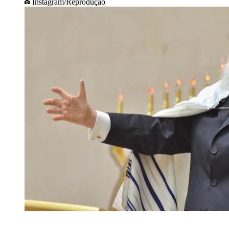
Instagram/Reprodução