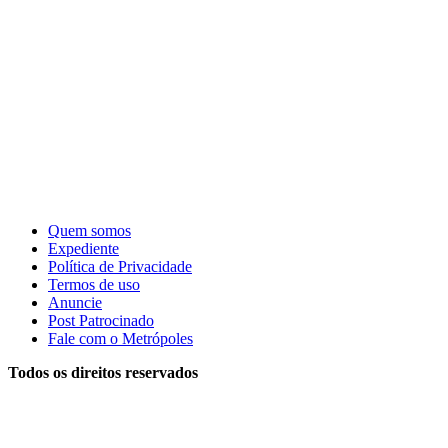
Quem somos
Expediente
Política de Privacidade
Termos de uso
Anuncie
Post Patrocinado
Fale com o Metrópoles
Todos os direitos reservados