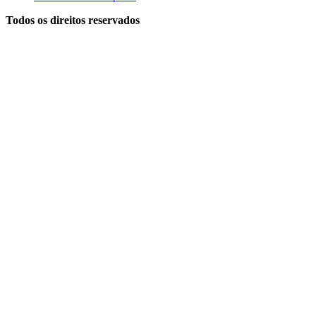
Todos os direitos reservados