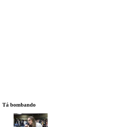
Tá bombando