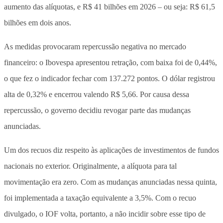
aumento das alíquotas, e R$ 41 bilhões em 2026 – ou seja: R$ 61,5
bilhões em dois anos.
As medidas provocaram repercussão negativa no mercado
financeiro: o Ibovespa apresentou retração, com baixa foi de 0,44%,
o que fez o indicador fechar com 137.272 pontos. O dólar registrou
alta de 0,32% e encerrou valendo R$ 5,66. Por causa dessa
repercussão, o governo decidiu revogar parte das mudanças
anunciadas.
Um dos recuos diz respeito às aplicações de investimentos de fundos
nacionais no exterior. Originalmente, a alíquota para tal
movimentação era zero. Com as mudanças anunciadas nessa quinta,
foi implementada a taxação equivalente a 3,5%. Com o recuo
divulgado, o IOF volta, portanto, a não incidir sobre esse tipo de