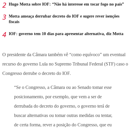
Hugo Motta sobre IOF: “Não há interesse em tocar fogo no país”
Motta ameaça derrubar decreto do IOF e sugere rever isenções
fiscais
IOF: governo tem 10 dias para apresentar alternativa, diz Motta
O presidente da Câmara também vê “como equívoco” um eventual
recurso do governo Lula no Supremo Tribunal Federal (STF) caso o
Congresso derrube o decreto do IOF.
“Se o Congresso, a Câmara ou ao Senado tomar esse
posicionamento, por exemplo, que vem a ser de
derrubada do decreto do governo, o governo terá de
buscar alternativas ou tomar outras medidas ou tentar,
de certa forma, rever a posição do Congresso, que eu