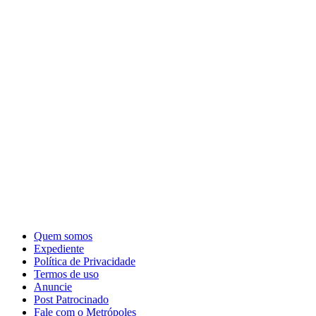
Quem somos
Expediente
Política de Privacidade
Termos de uso
Anuncie
Post Patrocinado
Fale com o Metrópoles