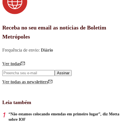
Receba no seu email as notícias de Boletim
Metrópoles
Frequência de envio:
Diário
Ver todas
Assinar
Ver todas
as newsletters
Leia também
“Não estamos colocando emendas em primeiro lugar”, diz Motta
sobre IOF