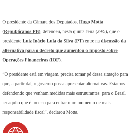
O presidente da Câmara dos Deputados,
Hugo Motta
(Republicanos-PB)
, defendeu, nesta quinta-feira (29/5), que o
presidente
Luiz Inácio Lula da Silva (PT)
entre na
discussão da
alternativa para o decreto que aumentou o Imposto sobre
Operações Financeiras (IOF)
.
“O presidente está em viagem, precisa tomar pé dessa situação para
que, a partir daí, o governo possa apresentar alternativas. Estamos
defendendo que venham medidas mais estruturantes, para o Brasil
ter aquilo que é preciso para entrar num momento de mais
responsabilidade fiscal”, declarou Motta.