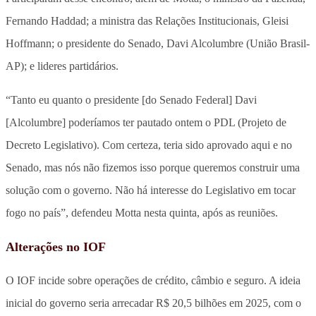
Fernando Haddad; a ministra das Relações Institucionais, Gleisi
Hoffmann; o presidente do Senado, Davi Alcolumbre (União Brasil-
AP); e lideres partidários.
“Tanto eu quanto o presidente [do Senado Federal] Davi
[Alcolumbre] poderíamos ter pautado ontem o PDL (Projeto de
Decreto Legislativo). Com certeza, teria sido aprovado aqui e no
Senado, mas nós não fizemos isso porque queremos construir uma
solução com o governo. Não há interesse do Legislativo em tocar
fogo no país”, defendeu Motta nesta quinta, após as reuniões.
Alterações no IOF
O IOF incide sobre operações de crédito, câmbio e seguro. A ideia
inicial do governo seria arrecadar R$ 20,5 bilhões em 2025, com o