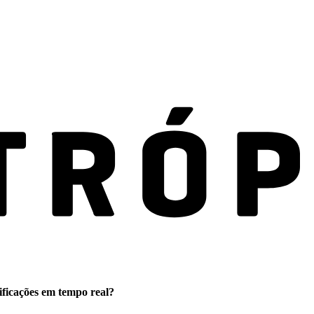
ificações em tempo real?