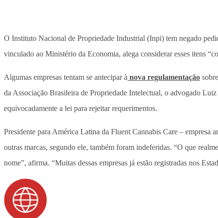
O Instituto Nacional de Propriedade Industrial (Inpi) tem negado pedi
vinculado ao Ministério da Economia, alega considerar esses itens “co
Algumas empresas tentam se antecipar à
nova regulamentação
sobre
da Associação Brasileira de Propriedade Intelectual, o advogado Luiz 
equivocadamente a lei para rejeitar requerimentos.
Presidente para América Latina da Fluent Cannabis Care – empresa am
outras marcas, segundo ele, também foram indeferidas. “O que realme
nome”, afirma. “Muitas dessas empresas já estão registradas nos Est