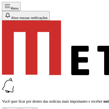
Menu
Ative nossas notificações
Você quer ficar por dentro das notícias mais importantes e receber
not