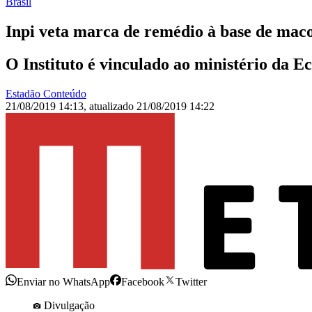
Brasil
Inpi veta marca de remédio à base de mac
O Instituto é vinculado ao ministério da 
Estadão Conteúdo
21/08/2019 14:13
,
atualizado
21/08/2019 14:22
Enviar no WhatsApp
Facebook
Twitter
Divulgação