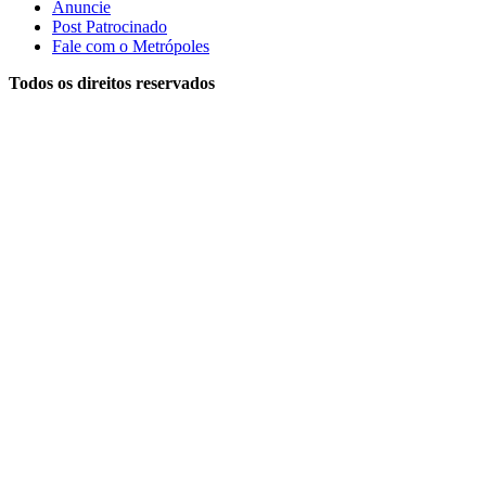
Anuncie
Post Patrocinado
Fale com o Metrópoles
Todos os direitos reservados