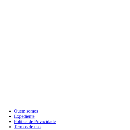
Quem somos
Expediente
Política de Privacidade
Termos de uso