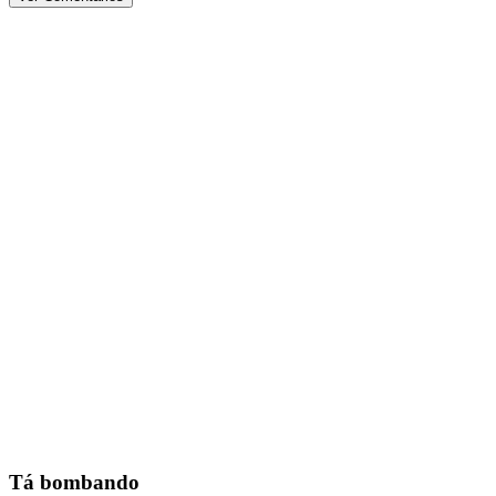
Tá bombando