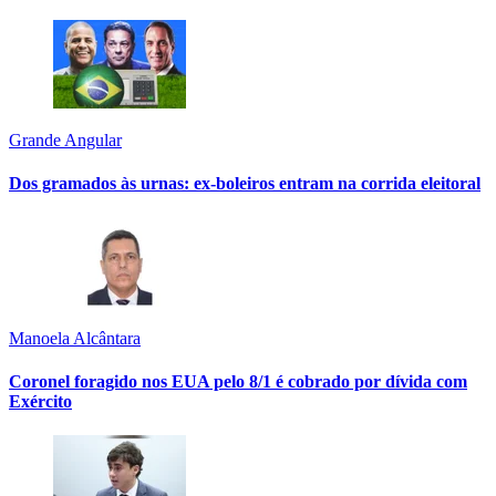
Grande Angular
Dos gramados às urnas: ex-boleiros entram na corrida eleitoral
Manoela Alcântara
Coronel foragido nos EUA pelo 8/1 é cobrado por dívida com
Exército