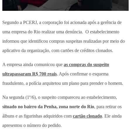
Segundo a PCERJ, a corporação foi acionada após a gerência de
uma empresa do Rio realizar uma denúncia.
O estabelecimento
informou que identificou compras suspeitas realizadas por meio do
aplicativo da organização, com cartões de créditos clonados.
A empresa ainda comunicou que
as compras do suspeito
ultrapassaram R$ 700 reais
. Após confirmar o esquema
fraudulento, a polícia arquitetou um plano para prender o homem.
Na segunda (1º/6), o suspeito compareceu ao estabelecimento,
situado no bairro da Penha, zona norte do Rio
, para retirar os
álbuns e as figurinhas adquiridos com
cartão clonado
. Ele ainda
apresentou o número do pedido.