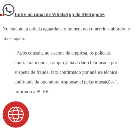
Entre no canal de WhatsApp
do
Metrópoles
No entanto, a polícia aguardava o homem no comércio e abordou o
investigado.
“Após consulta ao sistema da empresa, os policiais
constataram que a compra já havia sido bloqueada por
suspeita de fraude, fato confirmado por análise técnica
antifraude da operadora responsável pelas transações”,
informou a PCERJ.