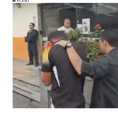
PCERJ