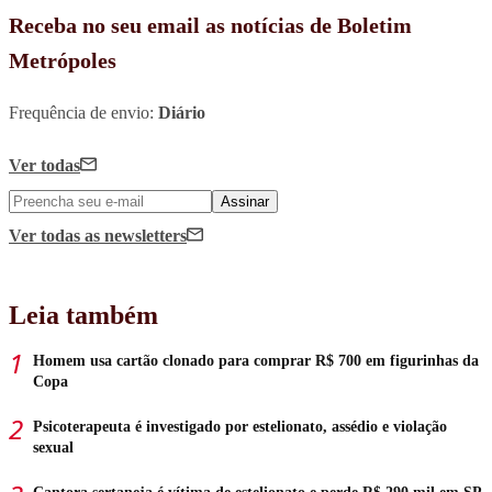
Receba no seu email as notícias de Boletim
Metrópoles
Frequência de envio:
Diário
Ver todas
Assinar
Ver todas
as newsletters
Leia também
Homem usa cartão clonado para comprar R$ 700 em figurinhas da
Copa
Psicoterapeuta é investigado por estelionato, assédio e violação
sexual