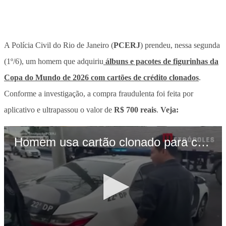
A Polícia Civil do Rio de Janeiro (
PCERJ
) prendeu, nessa segunda
(1º/6), um homem que adquiriu
álbuns e pacotes de figurinhas da
Copa do Mundo de 2026 com cartões de crédito clonados
.
Conforme a investigação, a compra fraudulenta foi feita por
aplicativo e ultrapassou o valor de
R$ 700 reais
.
Veja: