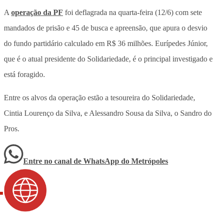
A
operação da PF
foi deflagrada na quarta-feira (12/6) com sete
mandados de prisão e 45 de busca e apreensão, que apura o desvio
do fundo partidário calculado em R$ 36 milhões. Eurípedes Júnior,
que é o atual presidente do Solidariedade, é o principal investigado e
está foragido.
Entre os alvos da operação estão a tesoureira do Solidariedade,
Cintia Lourenço da Silva, e Alessandro Sousa da Silva, o Sandro do
Pros.
Entre no canal de WhatsApp
do
Metrópoles