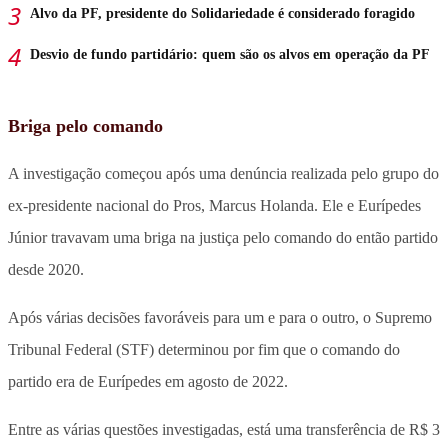
Alvo da PF, presidente do Solidariedade é considerado foragido
Desvio de fundo partidário: quem são os alvos em operação da PF
Briga pelo comando
A investigação começou após uma denúncia realizada pelo grupo do
ex-presidente nacional do Pros, Marcus Holanda. Ele e Eurípedes
Júnior travavam uma briga na justiça pelo comando do então partido
desde 2020.
Após várias decisões favoráveis para um e para o outro, o Supremo
Tribunal Federal (STF) determinou por fim que o comando do
partido era de Eurípedes em agosto de 2022.
Entre as várias questões investigadas, está uma transferência de R$ 3