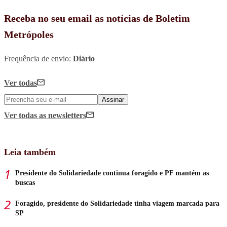
Receba no seu email as notícias de Boletim
Metrópoles
Frequência de envio:
Diário
Ver todas
Assinar
Ver todas
as newsletters
Leia também
Presidente do Solidariedade continua foragido e PF mantém as
buscas
Foragido, presidente do Solidariedade tinha viagem marcada para
SP