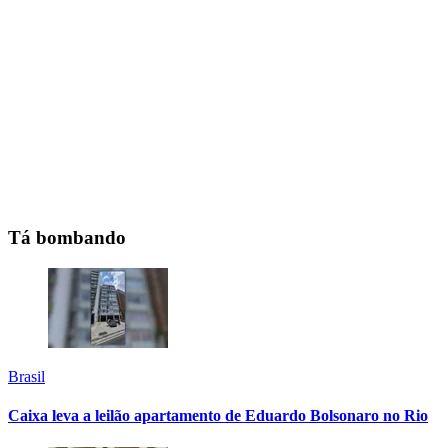
Tá bombando
Brasil
Caixa leva a leilão apartamento de Eduardo Bolsonaro no Rio