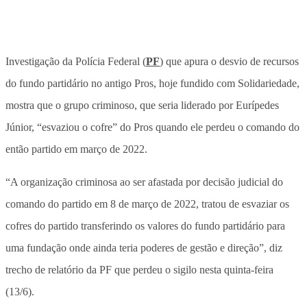
Investigação da Polícia Federal (
PF
) que apura o desvio de recursos
do fundo partidário no antigo Pros, hoje fundido com Solidariedade,
mostra que o grupo criminoso, que seria liderado por Eurípedes
Júnior, “esvaziou o cofre” do Pros quando ele perdeu o comando do
então partido em março de 2022.
“A organização criminosa ao ser afastada por decisão judicial do
comando do partido em 8 de março de 2022, tratou de esvaziar os
cofres do partido transferindo os valores do fundo partidário para
uma fundação onde ainda teria poderes de gestão e direção”, diz
trecho de relatório da PF que perdeu o sigilo nesta quinta-feira
(13/6).