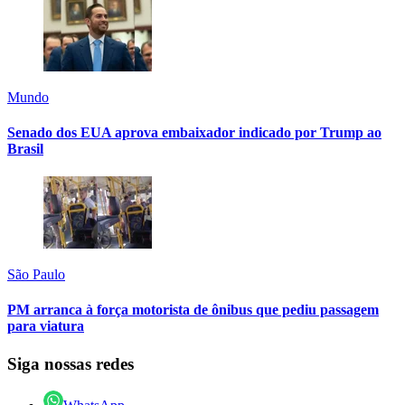
Mundo
Senado dos EUA aprova embaixador indicado por Trump ao
Brasil
São Paulo
PM arranca à força motorista de ônibus que pediu passagem
para viatura
Siga nossas redes