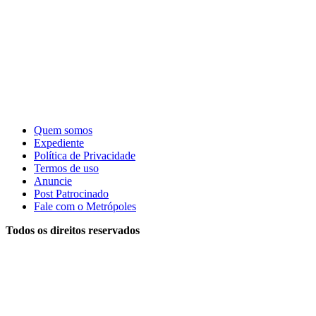
Quem somos
Expediente
Política de Privacidade
Termos de uso
Anuncie
Post Patrocinado
Fale com o Metrópoles
Todos os direitos reservados