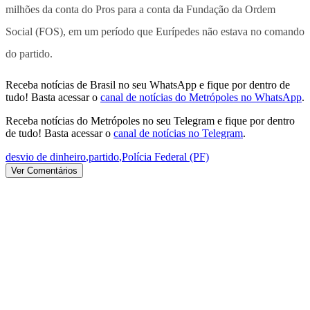
milhões da conta do Pros para a conta da Fundação da Ordem
Social (FOS), em um período que Eurípedes não estava no comando
do partido.
Receba notícias de Brasil no seu WhatsApp e fique por dentro de
tudo! Basta acessar o
canal de notícias do Metrópoles no WhatsApp
.
Receba notícias do Metrópoles no seu Telegram e fique por dentro
de tudo! Basta acessar o
canal de notícias no Telegram
.
desvio de dinheiro
,
partido
,
Polícia Federal (PF)
Ver Comentários