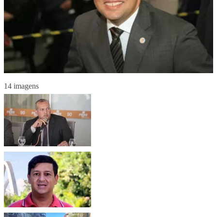
14 imagens