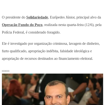
O presidente do
Solidariedade
, Eurípedes Júnior, principal alvo da
Operação Fundo do Poço
, realizada nesta quarta-feira (12/6), pela
Polícia Federal, é considerado foragido.
Ele é investigado por organização criminosa, lavagem de dinheiro,
furto qualificado, apropriação indébita, falsidade ideológica e
apropriação de recursos destinados ao financiamento eleitoral.