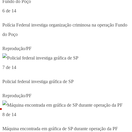
6 de 14
Polícia Federal investiga organização criminosa na operação Fundo
do Poço
Reprodução/PF
7 de 14
Policial federal investiga gráfica de SP
Reprodução/PF
8 de 14
Máquina encontrada em gráfica de SP durante operação da PF