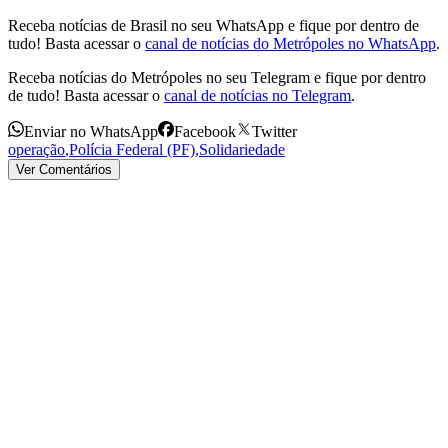
Receba notícias de Brasil no seu WhatsApp e fique por dentro de
tudo! Basta acessar o
canal de notícias do Metrópoles no WhatsApp
.
Receba notícias do Metrópoles no seu Telegram e fique por dentro
de tudo! Basta acessar o
canal de notícias no Telegram
.
Enviar no WhatsApp
Facebook
Twitter
operação
,
Polícia Federal (PF)
,
Solidariedade
Ver Comentários