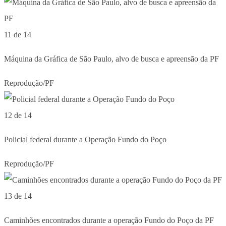
11 de 14
Máquina da Gráfica de São Paulo, alvo de busca e apreensão da PF
Reprodução/PF
12 de 14
Policial federal durante a Operação Fundo do Poço
Reprodução/PF
13 de 14
Caminhões encontrados durante a operação Fundo do Poço da PF