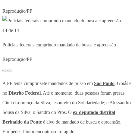
Reprodução/PF
14 de 14
Policiais federais cumprindo mandado de busca e apreensão
Reprodução/PF
A PF tenta cumprir sete mandados de prisão em
São Paulo
, Goiás e
no
Distrito Federal
. Até o momento, duas pessoas foram presas:
Cintia Lourenço da Silva, tesoureira do Solidariedade; e Alessandro
Sousa da Silva, o Sandro do Pros. O
ex-deputado distrital
Berinaldo da Ponte
é alvo de mandado de busca e apreensão.
Eurípedes Júnior encontra-se foragido.