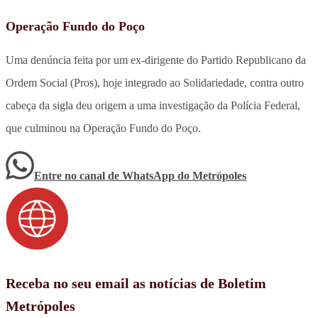
Operação Fundo do Poço
Uma denúncia feita por um ex-dirigente do Partido Republicano da
Ordem Social (Pros), hoje integrado ao Solidariedade, contra outro
cabeça da sigla deu origem a uma investigação da Polícia Federal,
que culminou na Operação Fundo do Poço.
Entre no canal de WhatsApp
do
Metrópoles
Receba no seu email as notícias de Boletim
Metrópoles