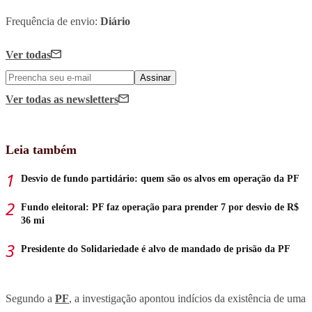
Frequência de envio:
Diário
Ver todas
Assinar
Ver todas
as newsletters
Leia também
Desvio de fundo partidário: quem são os alvos em operação da PF
Fundo eleitoral: PF faz operação para prender 7 por desvio de R$
36 mi
Presidente do Solidariedade é alvo de mandado de prisão da PF
Segundo a
PF
, a investigação apontou indícios da existência de uma