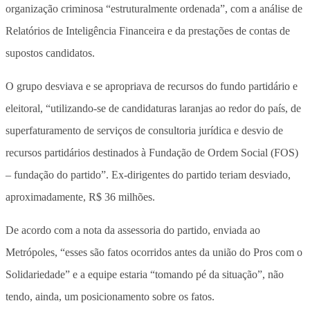
organização criminosa “estruturalmente ordenada”, com a análise de
Relatórios de Inteligência Financeira e da prestações de contas de
supostos candidatos.
O grupo desviava e se apropriava de recursos do fundo partidário e
eleitoral, “utilizando-se de candidaturas laranjas ao redor do país, de
superfaturamento de serviços de consultoria jurídica e desvio de
recursos partidários destinados à Fundação de Ordem Social (FOS)
– fundação do partido”. Ex-dirigentes do partido teriam desviado,
aproximadamente, R$ 36 milhões.
De acordo com a nota da assessoria do partido, enviada ao
Metrópoles, “esses são fatos ocorridos antes da união do Pros com o
Solidariedade” e a equipe estaria “tomando pé da situação”, não
tendo, ainda, um posicionamento sobre os fatos.