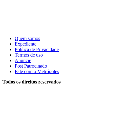
Quem somos
Expediente
Política de Privacidade
Termos de uso
Anuncie
Post Patrocinado
Fale com o Metrópoles
Todos os direitos reservados