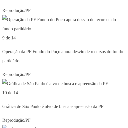
Reprodução/PF
9 de 14
Operação da PF Fundo do Poço apura desvio de recursos do fundo
partidário
Reprodução/PF
10 de 14
Gráfica de São Paulo é alvo de busca e apreensão da PF
Reprodução/PF