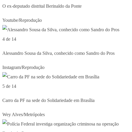
O ex-deputado distrital Berinaldo da Ponte
Youtube/Reprodução
4 de 14
Alessandro Sousa da Silva, conhecido como Sandro do Pros
Instagram/Reprodução
5 de 14
Carro da PF na sede do Solidariedade em Brasília
Wey Alves/Metrópoles