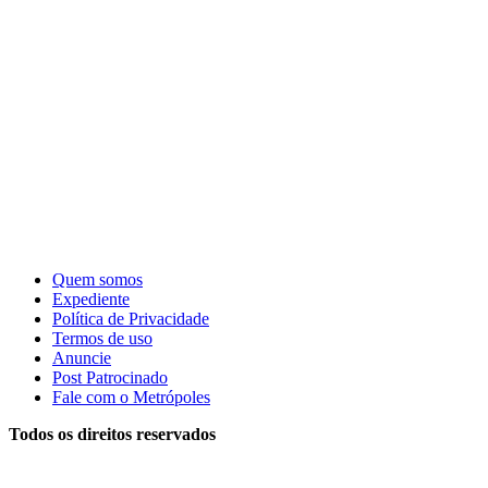
Quem somos
Expediente
Política de Privacidade
Termos de uso
Anuncie
Post Patrocinado
Fale com o Metrópoles
Todos os direitos reservados