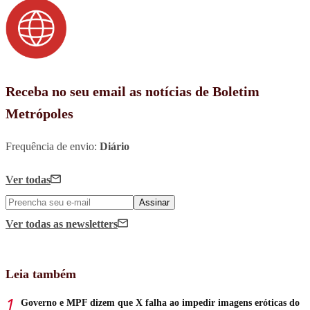
Receba no seu email as notícias de Boletim
Metrópoles
Frequência de envio:
Diário
Ver todas
Assinar
Ver todas
as newsletters
Leia também
Governo e MPF dizem que X falha ao impedir imagens eróticas do