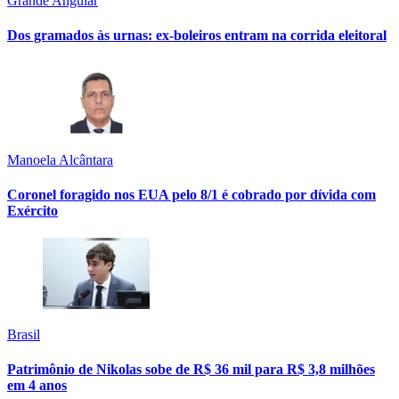
Grande Angular
Dos gramados às urnas: ex-boleiros entram na corrida eleitoral
Manoela Alcântara
Coronel foragido nos EUA pelo 8/1 é cobrado por dívida com
Exército
Brasil
Patrimônio de Nikolas sobe de R$ 36 mil para R$ 3,8 milhões
em 4 anos