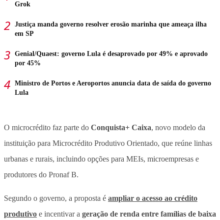
Grok
Justiça manda governo resolver erosão marinha que ameaça ilha
em SP
Genial/Quaest: governo Lula é desaprovado por 49% e aprovado
por 45%
Ministro de Portos e Aeroportos anuncia data de saída do governo
Lula
O microcrédito faz parte do
Conquista+ Caixa
, novo modelo da
instituição para Microcrédito Produtivo Orientado, que reúne linhas
urbanas e rurais, incluindo opções para MEIs, microempresas e
produtores do Pronaf B.
Segundo o governo, a proposta é
ampliar o acesso ao crédito
produtivo
e incentivar a
geração de renda entre famílias de baixa