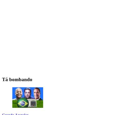
Tá bombando