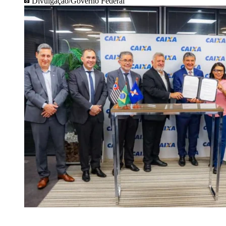
Divulgação/Governo Federal