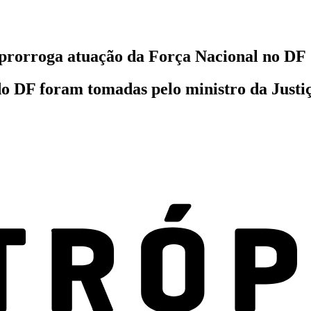
 prorroga atuação da Força Nacional no DF
o DF foram tomadas pelo ministro da Justiç