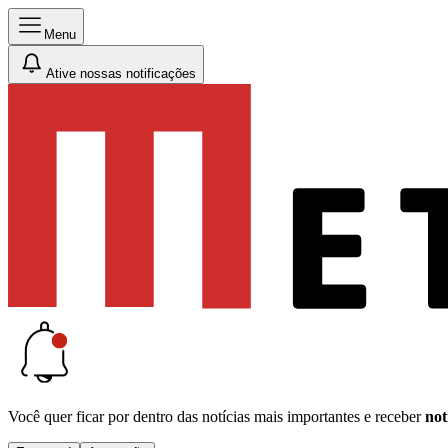
Menu
Ative nossas notificações
Você quer ficar por dentro das notícias mais importantes e receber
not