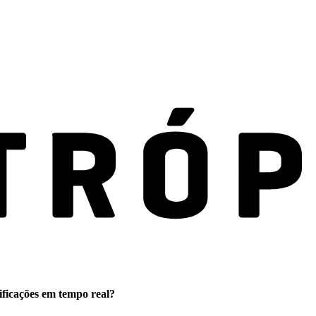
ificações em tempo real?