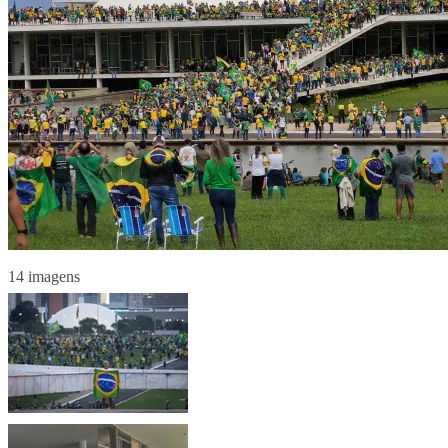
14 imagens