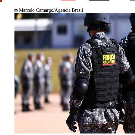
Marcelo Camargo/Agencia Brasil