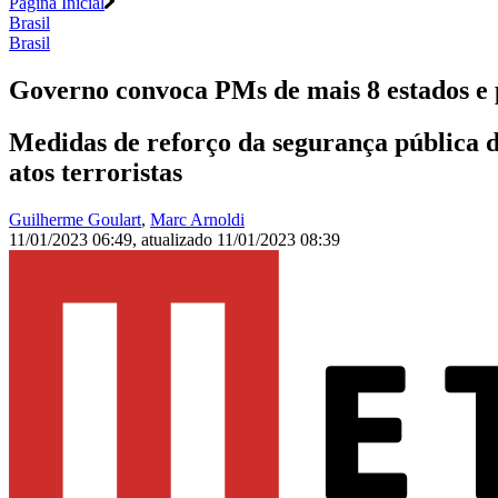
Página Inicial
Brasil
Brasil
Governo convoca PMs de mais 8 estados e
Medidas de reforço da segurança pública d
atos terroristas
Guilherme Goulart
,
Marc Arnoldi
11/01/2023 06:49
,
atualizado
11/01/2023 08:39