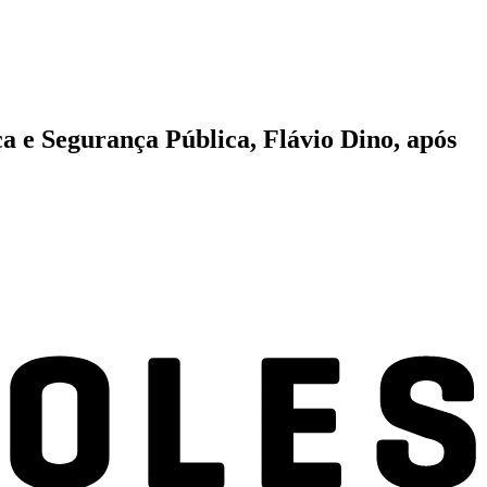
a e Segurança Pública, Flávio Dino, após