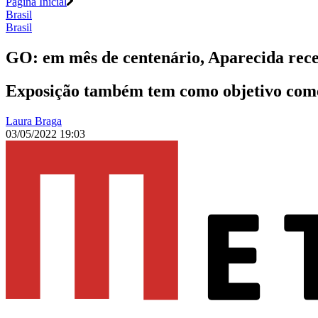
Página Inicial
Brasil
Brasil
GO: em mês de centenário, Aparecida rece
Exposição também tem como objetivo comem
Laura Braga
03/05/2022 19:03