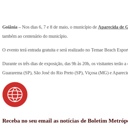
Goiânia –
Nos dias 6, 7 e 8 de maio, o município de
Aparecida de G
também ao centenário do município.
O evento terá entrada gratuita e será realizado no Temae Beach Espor
Durante os três dias de exposição, das 9h às 20h, os visitantes terão 
Guararema (SP), São José do Rio Preto (SP), Viçosa (MG) e Apareci
Receba no seu email as notícias de Boletim Metróp