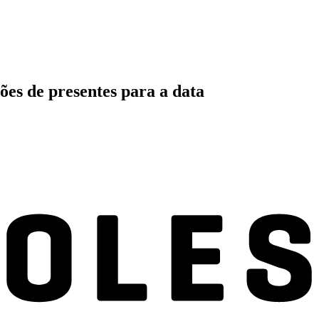
es de presentes para a data