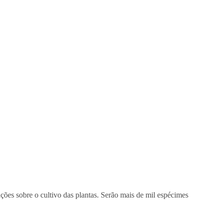
ções sobre o cultivo das plantas. Serão mais de mil espécimes