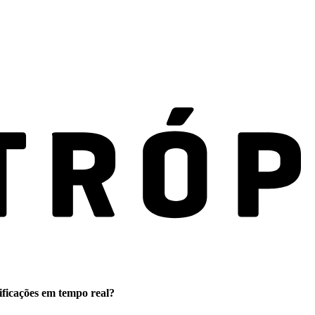
ificações em tempo real?