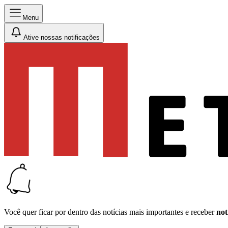
Menu
Ative nossas notificações
Você quer ficar por dentro das notícias mais importantes e receber
not