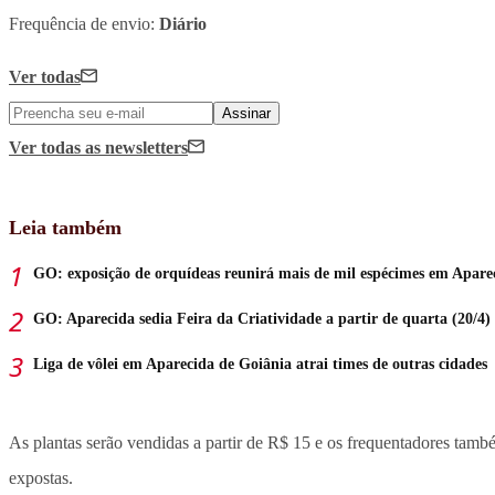
Frequência de envio:
Diário
Ver todas
Assinar
Ver todas
as newsletters
Leia também
GO: exposição de orquídeas reunirá mais de mil espécimes em Apare
GO: Aparecida sedia Feira da Criatividade a partir de quarta (20/4)
Liga de vôlei em Aparecida de Goiânia atrai times de outras cidades
As plantas serão vendidas a partir de R$ 15 e os frequentadores tamb
expostas.