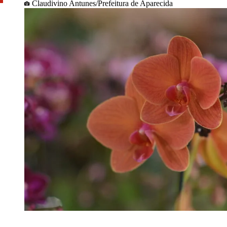
Claudivino Antunes/Prefeitura de Aparecida