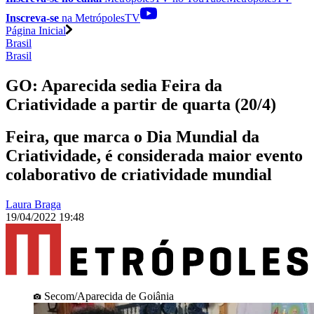
Inscreva-se
na MetrópolesTV
Página Inicial
Brasil
Brasil
GO: Aparecida sedia Feira da
Criatividade a partir de quarta (20/4)
Feira, que marca o Dia Mundial da
Criatividade, é considerada maior evento
colaborativo de criatividade mundial
Laura Braga
19/04/2022 19:48
Secom/Aparecida de Goiânia