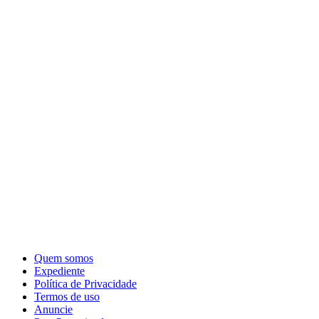
Quem somos
Expediente
Política de Privacidade
Termos de uso
Anuncie