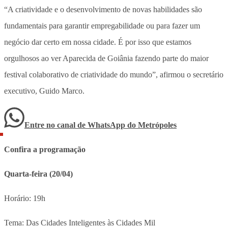
“A criatividade e o desenvolvimento de novas habilidades são
fundamentais para garantir empregabilidade ou para fazer um
negócio dar certo em nossa cidade. É por isso que estamos
orgulhosos ao ver Aparecida de Goiânia fazendo parte do maior
festival colaborativo de criatividade do mundo”, afirmou o secretário
executivo, Guido Marco.
Entre no canal de WhatsApp
do
Metrópoles
Confira a programação
Quarta-feira (20/04)
Horário: 19h
Tema: Das Cidades Inteligentes às Cidades Mil