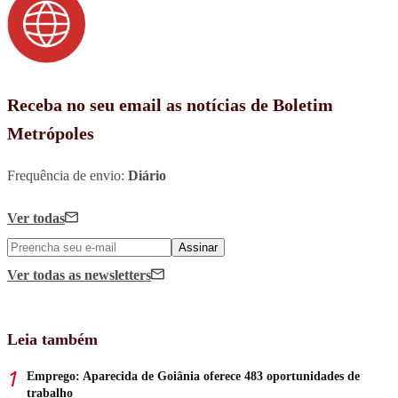
Receba no seu email as notícias de Boletim
Metrópoles
Frequência de envio:
Diário
Ver todas
Assinar
Ver todas
as newsletters
Leia também
Emprego: Aparecida de Goiânia oferece 483 oportunidades de
trabalho