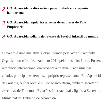
GO: Aparecida realiza sorteio para unidade em conjunto
habitacional
GO: Aparecida regulariza terrenos de empresas do Polo
Empresarial
GO: Aparecida sedia maior evento de futebol infantil do mundo
O evento é uma iniciativa global liderada pela World Creativity
Organization e foi idealizado em 2014 pelo brasileiro Lucas Foster,
referência internacional em economia criativa. Cada uma das
cidades participantes tem o seu próprio representante. Em Aparecida
de Goiânia, o líder local é Guido Marco Brem, também secretário
executivo de Turismo e Relações Internacionais, ligado à Secretaria
Municipal de Trabalho de Aparecida.