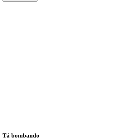
Tá bombando