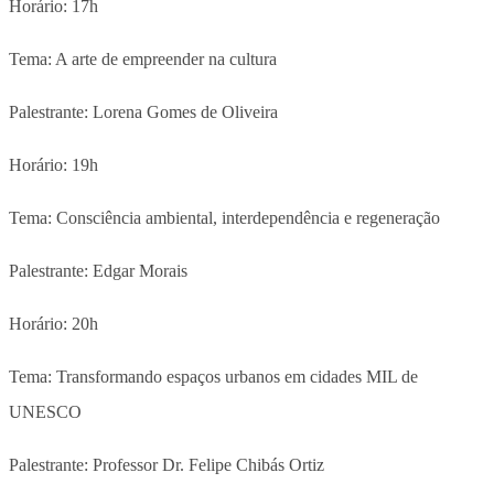
Horário: 17h
Tema: A arte de empreender na cultura
Palestrante: Lorena Gomes de Oliveira
Horário: 19h
Tema: Consciência ambiental, interdependência e regeneração
Palestrante: Edgar Morais
Horário: 20h
Tema: Transformando espaços urbanos em cidades MIL de
UNESCO
Palestrante: Professor Dr. Felipe Chibás Ortiz