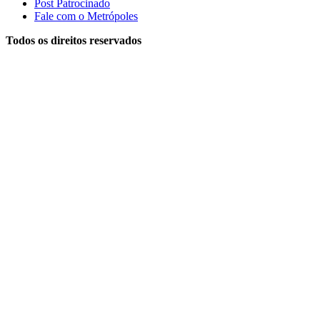
Post Patrocinado
Fale com o Metrópoles
Todos os direitos reservados