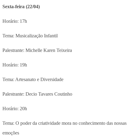
Sexta-feira (22/04)
Horário: 17h
Tema: Musicalização Infantil
Palestrante: Michelle Karen Teixeira
Horário: 19h
Tema: Artesanato e Diversidade
Palestrante: Decio Tavares Coutinho
Horário: 20h
Tema: O poder da criatividade mora no conhecimento das nossas
emoções