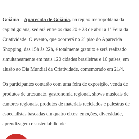
Goiânia
–
Aparecida de Goiânia
, na região metropolitana da
capital goiana, sediará entre os dias 20 e 23 de abril a 1ª Feira da
Criatividade. O evento, que ocorrerá no 2º piso do Aparecida
Shopping, das 15h às 22h, é totalmente gratuito e será realizado
simultaneamente em mais 120 cidades brasileiras e 16 países, em
alusão ao Dia Mundial da Criatividade, comemorado em 21/4.
Os participantes contarão com uma feira de exposição, venda de
produtos de artesanato, gastronomia regional, shows musicais de
cantores regionais, produtos de materiais reciclados e palestras de
especialistas baseadas em quatro eixos: emoções, diversidade,
aprendizagem e sustentabilidade.