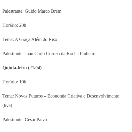
Palestrante: Guido Marco Brem
Horário: 20h
Tema: A Graça Além do Riso
Palestrante: Juan Carlo Correia da Rocha Pinheiro
Quinta-feira (21/04)
Horário: 10h
Tema: Novos Futuros – Economia Criativa e Desenvolvimento
(live)
Palestrante: Cesar Paiva