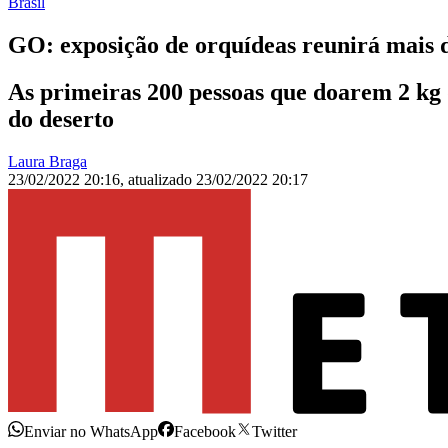
Brasil
GO: exposição de orquídeas reunirá mais 
As primeiras 200 pessoas que doarem 2 kg 
do deserto
Laura Braga
23/02/2022 20:16
,
atualizado
23/02/2022 20:17
Enviar no WhatsApp
Facebook
Twitter