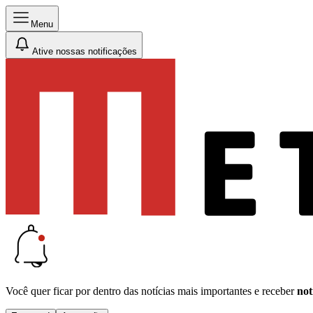
Menu
Ative nossas notificações
Você quer ficar por dentro das notícias mais importantes e receber
not