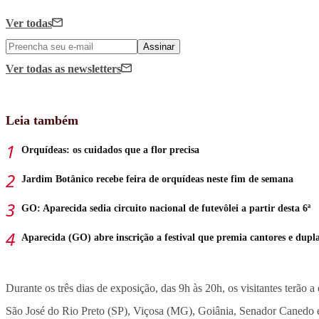
Ver todas
Assinar
Ver todas
as newsletters
Leia também
Orquídeas: os cuidados que a flor precisa
Jardim Botânico recebe feira de orquídeas neste fim de semana
GO: Aparecida sedia circuito nacional de futevôlei a partir desta 6ª
Aparecida (GO) abre inscrição a festival que premia cantores e dupl
Durante os três dias de exposição, das 9h às 20h, os visitantes terão 
São José do Rio Preto (SP), Viçosa (MG), Goiânia, Senador Canedo e 