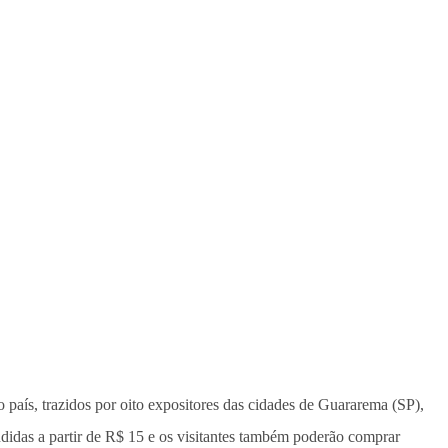
o país, trazidos por oito expositores das cidades de Guararema (SP),
didas a partir de R$ 15 e os visitantes também poderão comprar