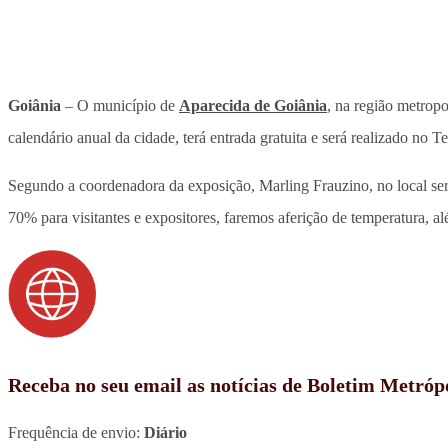
Goiânia
– O município de
Aparecida de Goiânia
, na região metropo
calendário anual da cidade, terá entrada gratuita e será realizado no
Segundo a coordenadora da exposição, Marling Frauzino, no local se
70% para visitantes e expositores, faremos aferição de temperatura, 
Receba no seu email as notícias de Boletim Metróp
Frequência de envio:
Diário