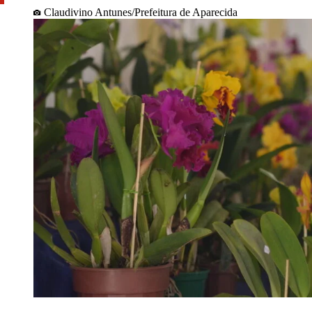
Claudivino Antunes/Prefeitura de Aparecida