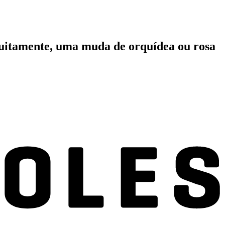
atuitamente, uma muda de orquídea ou rosa