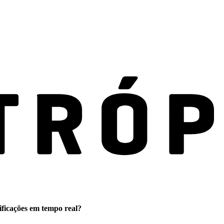
ificações em tempo real?