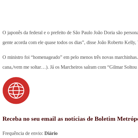
O japonês da federal e o prefeito de São Paulo João Doria são person
gente acorda com ele quase todos os dias”, disse João Roberto Kelly,
O ministro foi “homenageado” em pelo menos três novas marchinhas. K
cana,/vem me soltar…). Já os Marcheiros saíram com “Gilmar Soltou 
Receba no seu email as notícias de Boletim Metróp
Frequência de envio:
Diário