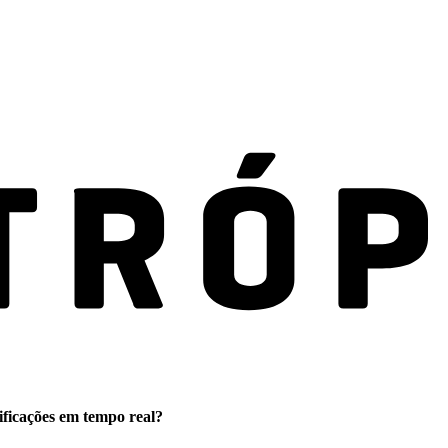
ificações em tempo real?