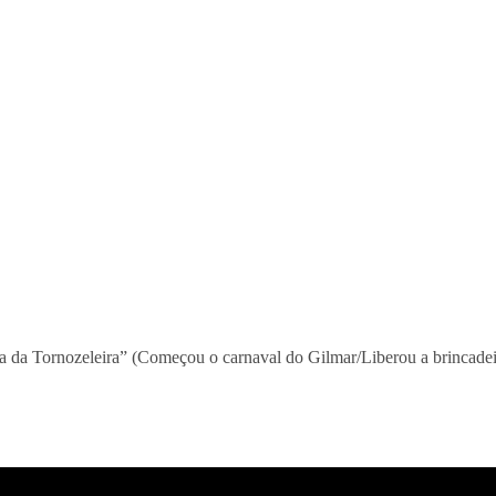
 da Tornozeleira” (Começou o carnaval do Gilmar/Liberou a brincadei