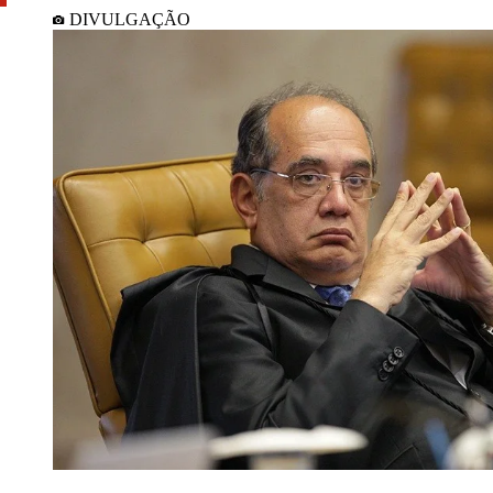
DIVULGAÇÃO