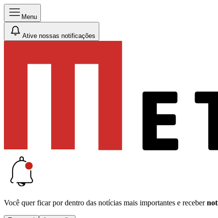
Menu
Ative nossas notificações
Você quer ficar por dentro das notícias mais importantes e receber
not