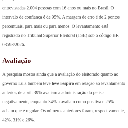
entrevistadas 2.004 pessoas com 16 anos ou mais no Brasil. O
intervalo de confiança é de 95%. A margem de erro é de 2 pontos
percentuais, para mais ou para menos. O levantamento está
registrado no Tribunal Superior Eleitoral (TSE) sob o código BR-
03598/2026.
Avaliação
A pesquisa mostra ainda que a avaliação do eleitorado quanto ao
governo Lula também teve
leve respiro
em relação ao levantamento
anterior, de abril:
39% avaliam a administração do petista
negativamente, enquanto 34% a avaliam como positiva e 25%
acham que é regular
. Os números anteriores foram, respectivamente,
42%, 31% e 26%.