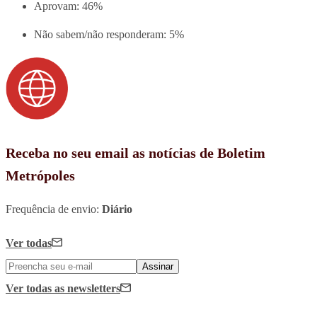
Aprovam
: 46%
Não sabem/não responderam
: 5%
Receba no seu email as notícias de Boletim
Metrópoles
Frequência de envio:
Diário
Ver todas
Assinar
Ver todas
as newsletters