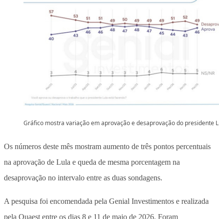
Gráfico mostra variação em aprovação e desaprovação do presidente L
Os números deste mês mostram aumento de três pontos percentuais
na aprovação de Lula e queda de mesma porcentagem na
desaprovação no intervalo entre as duas sondagens.
A pesquisa foi encomendada pela Genial Investimentos e realizada
pela Quaest entre os dias 8 e 11 de maio de 2026. Foram