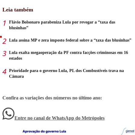
Leia também
Flávio Bolsonaro parabeniza Lula por revogar a “taxa das
blusinhas”
Lula assina MP e zera imposto federal sobre a “taxa das blusinhas”
Lula exalta megaoperação da PF contra facções criminosas em 16
estados
Prioridade para o governo Lula, PL dos Combustíveis trava na
Câmara
Confira as variações dos números no último ano:
Entre no canal de WhatsApp
do
Metrópoles