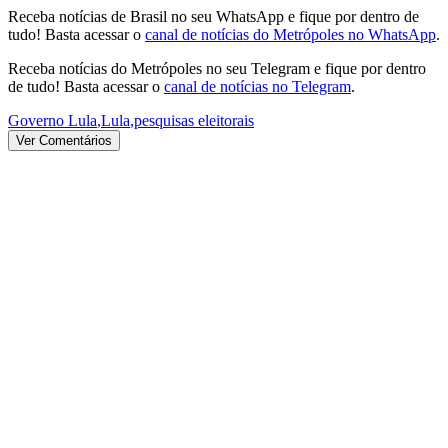
Receba notícias de Brasil no seu WhatsApp e fique por dentro de
tudo! Basta acessar o
canal de notícias do Metrópoles no WhatsApp
.
Receba notícias do Metrópoles no seu Telegram e fique por dentro
de tudo! Basta acessar o
canal de notícias no Telegram
.
Governo Lula
,
Lula
,
pesquisas eleitorais
Ver Comentários