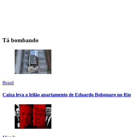
Tá bombando
Brasil
Caixa leva a leilão apartamento de Eduardo Bolsonaro no Rio