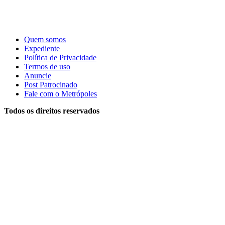
Quem somos
Expediente
Política de Privacidade
Termos de uso
Anuncie
Post Patrocinado
Fale com o Metrópoles
Todos os direitos reservados