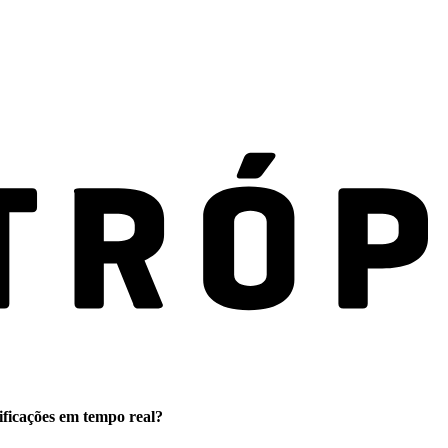
ificações em tempo real?