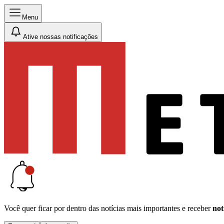
Menu
Ative nossas notificações
Você quer ficar por dentro das notícias mais importantes e receber
not