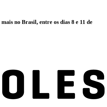
mais no Brasil, entre os dias 8 e 11 de