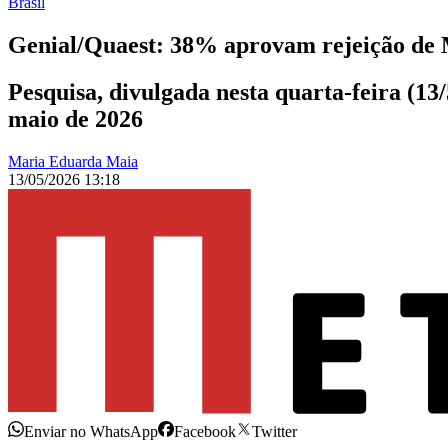
Brasil
Genial/Quaest: 38% aprovam rejeição de
Pesquisa, divulgada nesta quarta-feira (13/
maio de 2026
Maria Eduarda Maia
13/05/2026 13:18
Enviar no WhatsApp
Facebook
Twitter