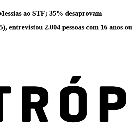
 Messias ao STF; 35% desaprovam
5), entrevistou 2.004 pessoas com 16 anos ou 