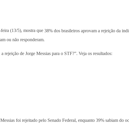
-feira (13/5), mostra que
38% dos brasileiros aprovam a rejeição da ind
eram ou não responderam.
a rejeição de Jorge Messias para o STF?”. Veja os resultados:
Messias foi rejeitado pelo Senado Federal, enquanto 39% sabiam do oc