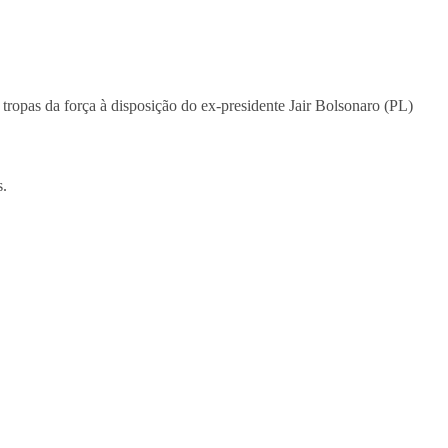
tropas da força à disposição do ex-presidente Jair Bolsonaro (PL)
s.