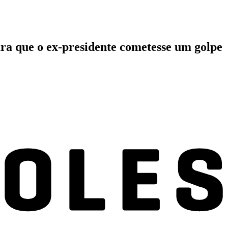
ra que o ex-presidente cometesse um golpe