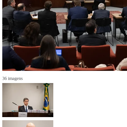
36 imagens