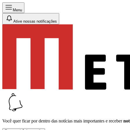
Menu
Ative nossas notificações
Você quer ficar por dentro das notícias mais importantes e receber
not