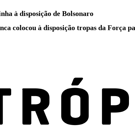
nha à disposição de Bolsonaro
a colocou à disposição tropas da Força pa