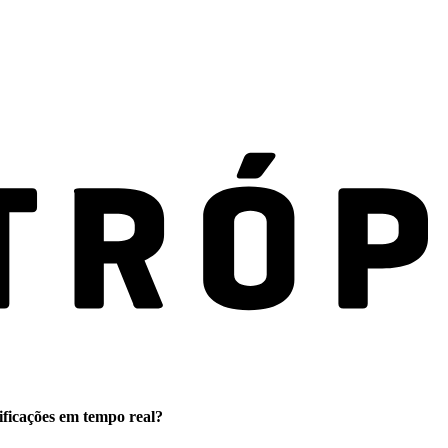
ificações em tempo real?