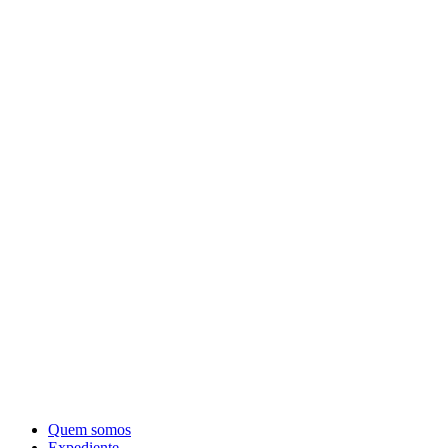
Quem somos
Expediente