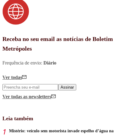
Receba no seu email as notícias de Boletim
Metrópoles
Frequência de envio:
Diário
Ver todas
Assinar
Ver todas
as newsletters
Leia também
Mistério: veículo sem motorista invade espelho d’água na