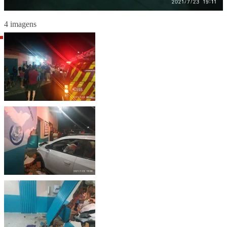
4 imagens