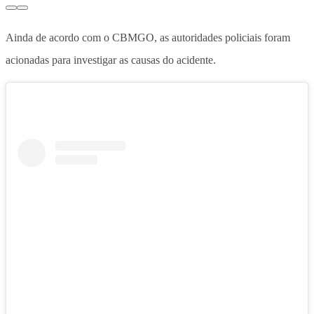
Ainda de acordo com o CBMGO, as autoridades policiais foram
acionadas para investigar as causas do acidente.