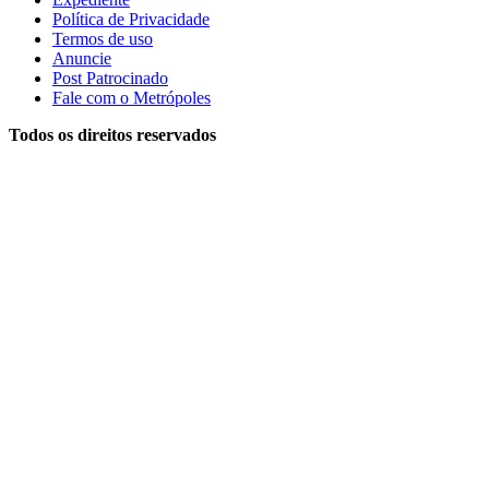
Política de Privacidade
Termos de uso
Anuncie
Post Patrocinado
Fale com o Metrópoles
Todos os direitos reservados