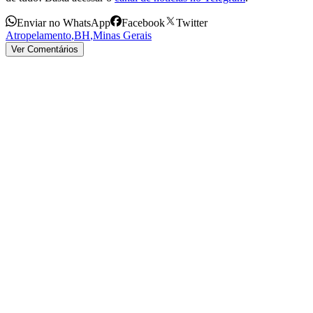
Enviar no WhatsApp
Facebook
Twitter
Atropelamento
,
BH
,
Minas Gerais
Ver Comentários