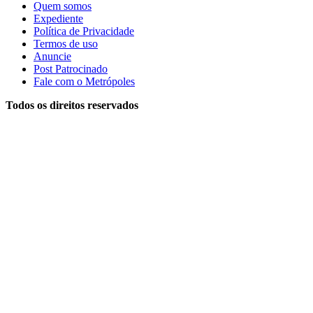
Quem somos
Expediente
Política de Privacidade
Termos de uso
Anuncie
Post Patrocinado
Fale com o Metrópoles
Todos os direitos reservados