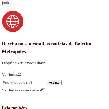
junho.
Receba no seu email as notícias de Boletim
Metrópoles
Frequência de envio:
Diário
Ver todas
Assinar
Ver todas
as newsletters
Leia também