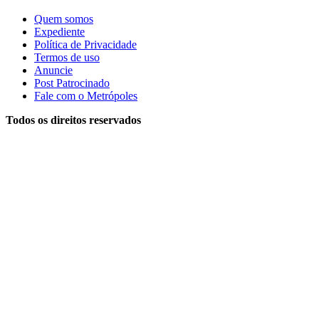
Quem somos
Expediente
Política de Privacidade
Termos de uso
Anuncie
Post Patrocinado
Fale com o Metrópoles
Todos os direitos reservados