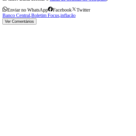
Enviar no WhatsApp
Facebook
Twitter
Banco Central
,
Boletim Focus
,
inflação
Ver Comentários