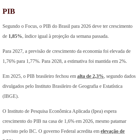
PIB
Segundo o Focus, o PIB do Brasil para 2026 deve ter crescimento
de
1,85%
, índice igual à projeção da semana passada.
Para 2027, a previsão de crescimento da economia foi elevada de
1,76% para 1,77%. Para 2028, a estimativa foi mantida em 2%.
Em 2025, o PIB brasileiro fechou em
alta de 2,3%
, segundo dados
divulgados pelo Instituto Brasileiro de Geografia e Estatística
(IBGE).
O Instituto de Pesquisa Econômica Aplicada (Ipea) espera
crescimento do PIB na casa de 1,6% em 2026, mesmo patamar
previsto pelo BC. O governo Federal acredita em
elevação de