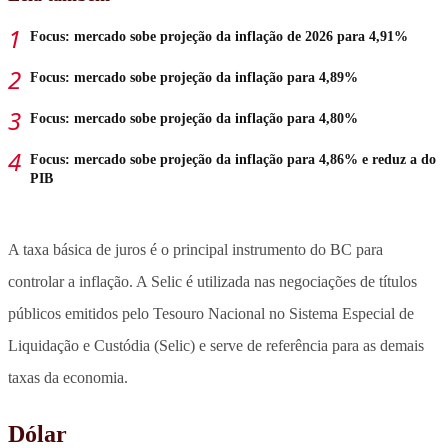
Focus: mercado sobe projeção da inflação de 2026 para 4,91%
Focus: mercado sobe projeção da inflação para 4,89%
Focus: mercado sobe projeção da inflação para 4,80%
Focus: mercado sobe projeção da inflação para 4,86% e reduz a do
PIB
A taxa básica de juros é o principal instrumento do BC para
controlar a inflação. A Selic é utilizada nas negociações de títulos
públicos emitidos pelo Tesouro Nacional no Sistema Especial de
Liquidação e Custódia (Selic) e serve de referência para as demais
taxas da economia.
Dólar