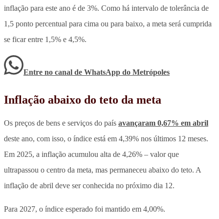
inflação para este ano é de 3%. Como há intervalo de tolerância de
1,5 ponto percentual para cima ou para baixo, a meta será cumprida
se ficar entre 1,5% e 4,5%.
Entre no canal de WhatsApp
do
Metrópoles
Inflação abaixo do teto da meta
Os preços de bens e serviços do país
avançaram 0,67% em abril
deste ano, com isso, o índice está em 4,39% nos últimos 12 meses.
Em 2025, a inflação acumulou alta de 4,26% – valor que
ultrapassou o centro da meta, mas permaneceu abaixo do teto. A
inflação de abril deve ser conhecida no próximo dia 12.
Para 2027, o índice esperado foi mantido em 4,00%.