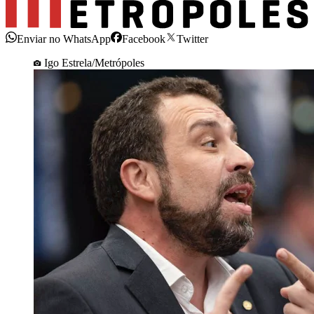
Enviar no WhatsApp
Facebook
Twitter
Igo Estrela/Metrópoles