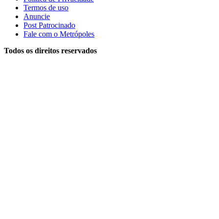
Termos de uso
Anuncie
Post Patrocinado
Fale com o Metrópoles
Todos os direitos reservados