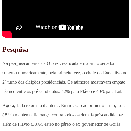
Pesquisa
Na pesquisa anterior da Quaest, realizada em abril, o senador
superou numericamente, pela primeira vez, o chefe do Executivo no
2º turno das eleições presidenciais. Os números mostravam empate
técnico entre os pré-candidatos: 42% para Flávio e 40% para Lula.
Agora, Lula retoma a dianteira. Em relação ao primeiro turno, Lula
(39%) mantém a liderança contra todos os demais pré-candidatos:
além de Flávio (33%), estão no páreo o ex-governador de Goiás