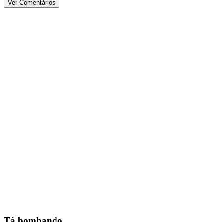
Ver Comentários
Tá bombando