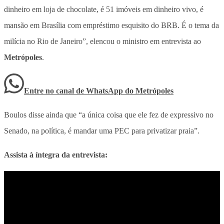
dinheiro em loja de chocolate, é 51 imóveis em dinheiro vivo, é
mansão em Brasília com empréstimo esquisito do BRB. É o tema da
milícia no Rio de Janeiro”, elencou o ministro em entrevista ao
Metrópoles
.
Entre no canal de WhatsApp
do
Metrópoles
Boulos disse ainda que “a única coisa que ele fez de expressivo no
Senado, na política, é mandar uma PEC para privatizar praia”.
Assista à íntegra da entrevista: