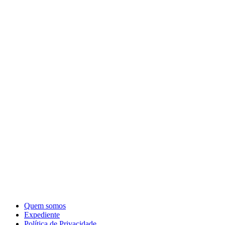
Quem somos
Expediente
Política de Privacidade