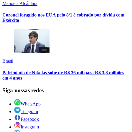
Manoela Alcântara
Coronel foragido nos EUA pelo 8/1 é cobrado por dívida com
Exército
Brasil
Patrimônio de Nikolas sobe de R$ 36 mil para R$ 3,8 milhões
em 4 anos
Siga nossas redes
WhatsApp
Telegram
Facebook
Instagram