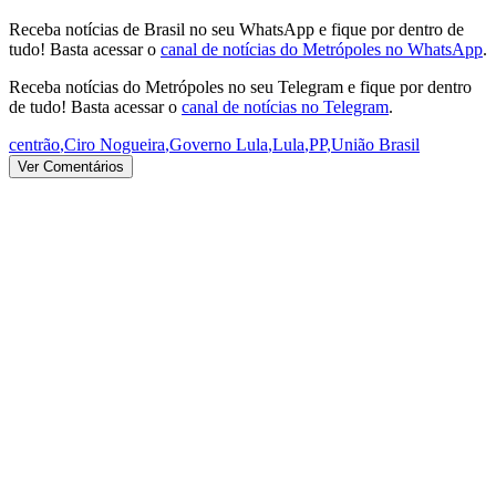
Receba notícias de Brasil no seu WhatsApp e fique por dentro de
tudo! Basta acessar o
canal de notícias do Metrópoles no WhatsApp
.
Receba notícias do Metrópoles no seu Telegram e fique por dentro
de tudo! Basta acessar o
canal de notícias no Telegram
.
centrão
,
Ciro Nogueira
,
Governo Lula
,
Lula
,
PP
,
União Brasil
Ver Comentários