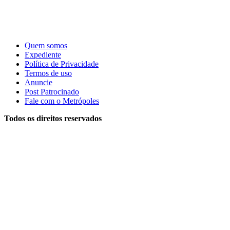
Quem somos
Expediente
Política de Privacidade
Termos de uso
Anuncie
Post Patrocinado
Fale com o Metrópoles
Todos os direitos reservados