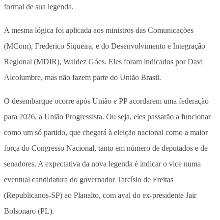
formal de sua legenda.
A mesma lógica foi aplicada aos ministros das Comunicações
(MCom), Frederico Siqueira, e do Desenvolvimento e Integração
Regional (MDIR), Waldez Góes. Eles foram indicados por Davi
Alcolumbre, mas não fazem parte do União Brasil.
O desembarque ocorre após União e PP acordarem uma federação
para 2026, a União Progressista. Ou seja, eles passarão a funcionar
como um só partido, que chegará à eleição nacional como a maior
força do Congresso Nacional, tanto em número de deputados e de
senadores. A expectativa da nova legenda é indicar o vice numa
eventual candidatura do governador Tarcísio de Freitas
(Republicanos-SP) ao Planalto, com aval do ex-presidente Jair
Bolsonaro (PL).