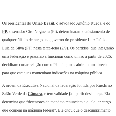
Os presidentes do
União Brasil
, o advogado Antônio Rueda, e do
PP
, o senador Ciro Nogueira (PI), determinaram o afastamento de
qualquer filiado de cargos no governo do presidente Luiz Inácio
Lula da Silva (PT) nesta terça-feira (2/9). Os partidos, que integrarão
uma federação e passarão a funcionar como um só a partir de 2026,
decidiram cortar relação com o Planalto, mas abriram uma brecha
para que caciques mantenham indicações na máquina pública.
A ordem da Executiva Nacional da federação foi lida por Rueda no
Salão Verde da
Câmara
, e tem validade já a partir desta terça. Ela
determina que “detentores de mandato renunciem a qualquer cargo
que ocupem na máquina federal”. Ele citou que o descumprimento