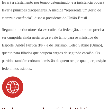
levará a afastamento por tempo determinado, e a insistência poderá
levar a punições disciplinares. A medida “representa um gesto de
clareza e coerência”, disse o presidente do União Brasil.
Segundo interlocutores da executiva da federação, a ordem precisa
ser cumprida ainda nesta terça e vale tanto para os ministros do
Esporte, André Fufuca (PP), e do Turismo, Celso Sabino (União),
quanto para filiados que ocupem cargos de segundo escalão. Os
partidos também cobram demissão de quem ocupe qualquer posição
federal nos estados.