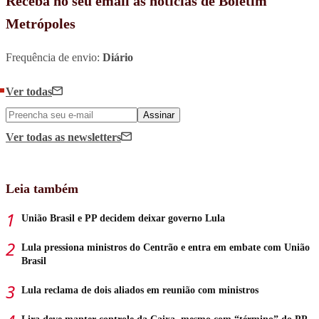
Receba no seu email as notícias de Boletim
Metrópoles
Frequência de envio:
Diário
Ver todas
Assinar
Ver todas
as newsletters
Leia também
União Brasil e PP decidem deixar governo Lula
Lula pressiona ministros do Centrão e entra em embate com União
Brasil
Lula reclama de dois aliados em reunião com ministros