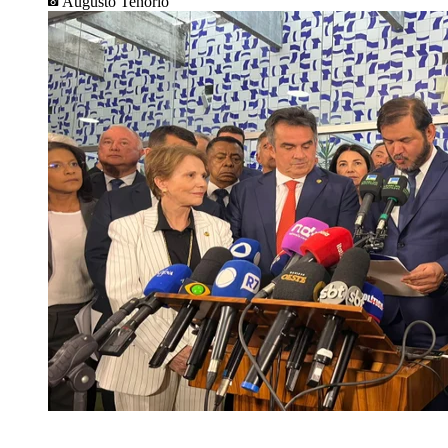
Augusto Tenório