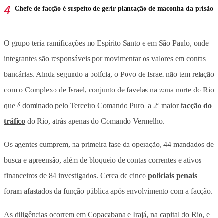
Chefe de facção é suspeito de gerir plantação de maconha da prisão
O grupo teria ramificações no Espírito Santo e em São Paulo, onde
integrantes são responsáveis por movimentar os valores em contas
bancárias. Ainda segundo a polícia, o Povo de Israel não tem relação
com o Complexo de Israel, conjunto de favelas na zona norte do Rio
que é dominado pelo Terceiro Comando Puro, a 2ª maior
facção do
tráfico
do Rio, atrás apenas do Comando Vermelho.
Os agentes cumprem, na primeira fase da operação, 44 mandados de
busca e apreensão, além de bloqueio de contas correntes e ativos
financeiros de 84 investigados. Cerca de cinco
policiais penais
foram afastados da função pública após envolvimento com a facção.
As diligências ocorrem em Copacabana e Irajá, na capital do Rio, e