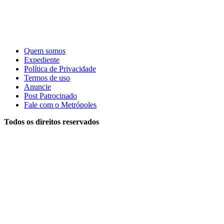
Quem somos
Expediente
Política de Privacidade
Termos de uso
Anuncie
Post Patrocinado
Fale com o Metrópoles
Todos os direitos reservados