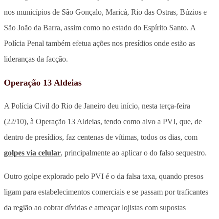
nos municípios de São Gonçalo, Maricá, Rio das Ostras, Búzios e
São João da Barra, assim como no estado do Espírito Santo. A
Polícia Penal também efetua ações nos presídios onde estão as
lideranças da facção.
Operação 13 Aldeias
A Polícia Civil do Rio de Janeiro deu início, nesta terça-feira
(22/10), à Operação 13 Aldeias, tendo como alvo a PVI, que, de
dentro de presídios, faz centenas de vítimas, todos os dias, com
golpes via celular
, principalmente ao aplicar o do falso sequestro.
Outro golpe explorado pelo PVI é o da falsa taxa, quando presos
ligam para estabelecimentos comerciais e se passam por traficantes
da região ao cobrar dívidas e ameaçar lojistas com supostas