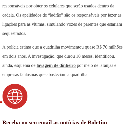
responsáveis por obter os celulares que serão usados dentro da
cadeia. Os apelidados de “ladrão” são os responsáveis por fazer as
ligações para as vítimas, simulando vozes de parentes que estariam
sequestrados.
A polícia estima que a quadrilha movimentou quase R$ 70 milhões
em dois anos. A investigação, que durou 10 meses, identificou,
ainda, esquema de
lavagem de dinheiro
por meio de laranjas e
empresas fantasmas que abasteciam a quadrilha.
Receba no seu email as notícias de Boletim