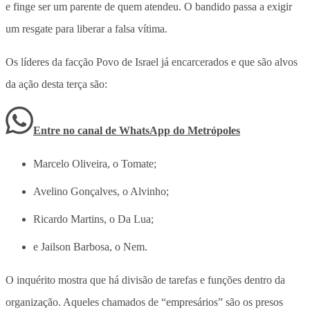
e finge ser um parente de quem atendeu. O bandido passa a exigir
um resgate para liberar a falsa vítima.
Os líderes da facção Povo de Israel já encarcerados e que são alvos
da ação desta terça são:
Entre no canal de WhatsApp
do
Metrópoles
Marcelo Oliveira, o Tomate;
Avelino Gonçalves, o Alvinho;
Ricardo Martins, o Da Lua;
e Jailson Barbosa, o Nem.
O inquérito mostra que há divisão de tarefas e funções dentro da
organização. Aqueles chamados de “empresários” são os presos