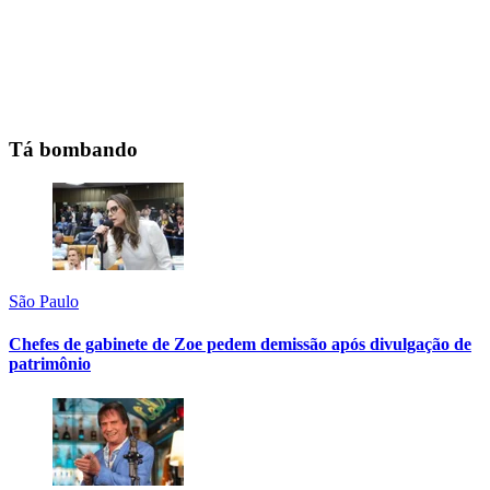
Tá bombando
São Paulo
Chefes de gabinete de Zoe pedem demissão após divulgação de
patrimônio