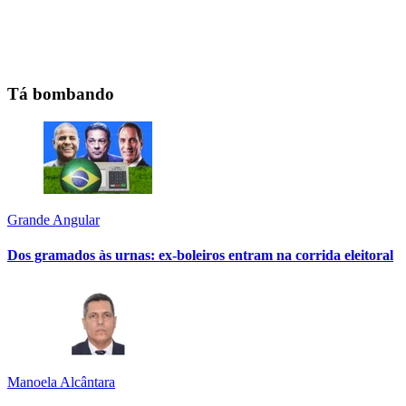
Tá bombando
Grande Angular
Dos gramados às urnas: ex-boleiros entram na corrida eleitoral
Manoela Alcântara