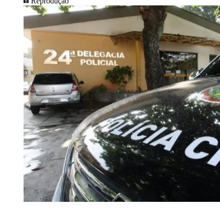
Reprodução