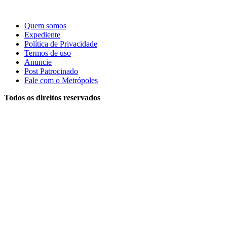
Quem somos
Expediente
Política de Privacidade
Termos de uso
Anuncie
Post Patrocinado
Fale com o Metrópoles
Todos os direitos reservados