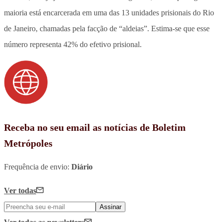
maioria está encarcerada em uma das 13 unidades prisionais do Rio
de Janeiro, chamadas pela facção de “aldeias”. Estima-se que esse
número representa 42% do efetivo prisional.
Receba no seu email as notícias de Boletim
Metrópoles
Frequência de envio:
Diário
Ver todas
Assinar